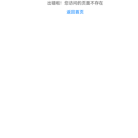
出错啦！您访问的页面不存在
返回首页