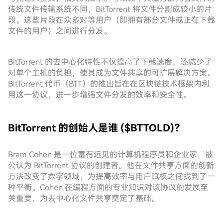
传统文件传输系统不同，BitTorrent 将文件分割成较小的片
段。这些片段在众多对等用户（即拥有部分文件或正在下载
文件的用户）之间进行分发。
BitTorrent 的去中心化特性不仅提高了下载速度，还减少了
对单个主机的负担，使其成为文件共享的可扩展解决方案。
BitTorrent 代币（BTT）的推出旨在在区块链技术框架内利
用这一协议，进一步增强文件分发的效率和安全性。
BitTorrent 的创始人是谁 ($BTTOLD)？
Bram Cohen 是一位富有远见的计算机程序员和企业家，被
公认为 BitTorrent 协议的创建者。他在文件共享方面的创新
方法改变了数字领域，为提高效率与用户赋权之间找到了一
种平衡。Cohen 在编程方面的专业知识对该协议的发展至
关重要，为去中心化文件共享奠定了基础。