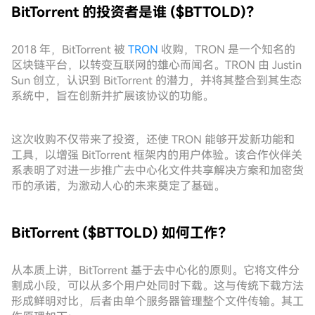
BitTorrent 的投资者是谁 ($BTTOLD)？
2018 年，BitTorrent 被
TRON
收购，TRON 是一个知名的
区块链平台，以转变互联网的雄心而闻名。TRON 由 Justin
Sun 创立，认识到 BitTorrent 的潜力，并将其整合到其生态
系统中，旨在创新并扩展该协议的功能。
这次收购不仅带来了投资，还使 TRON 能够开发新功能和
工具，以增强 BitTorrent 框架内的用户体验。该合作伙伴关
系表明了对进一步推广去中心化文件共享解决方案和加密货
币的承诺，为激动人心的未来奠定了基础。
BitTorrent ($BTTOLD) 如何工作？
从本质上讲，BitTorrent 基于去中心化的原则。它将文件分
割成小段，可以从多个用户处同时下载。这与传统下载方法
形成鲜明对比，后者由单个服务器管理整个文件传输。其工