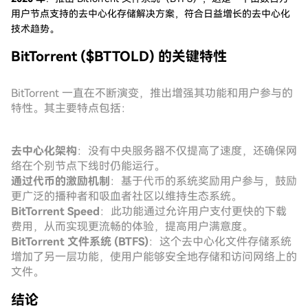
用户节点支持的去中心化存储解决方案，符合日益增长的去中心化
技术趋势。
BitTorrent ($BTTOLD) 的关键特性
BitTorrent 一直在不断演变，推出增强其功能和用户参与的
特性。其主要特点包括：
去中心化架构
：没有中央服务器不仅提高了速度，还确保网
络在个别节点下线时仍能运行。
通过代币的激励机制
：基于代币的系统奖励用户参与，鼓励
更广泛的播种者和吸血者社区以维持生态系统。
BitTorrent Speed
：此功能通过允许用户支付更快的下载
费用，从而实现更流畅的体验，提高用户满意度。
BitTorrent 文件系统 (BTFS)
：这个去中心化文件存储系统
增加了另一层功能，使用户能够安全地存储和访问网络上的
文件。
结论