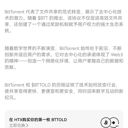
BitTorrent 代表了文件共享的范式转变，展示了去中心化技
术的潜力。随着 $BTT 的推出，该协议不仅促进高效文件共
享，还创建了一个通过奖励机制赋予用户权力的强大生态系
统。
随着数字世界的不断演变，BitTorrent 始终处于前沿，不断
创新并适应用户的需求。它对去中心化的承诺体现了 Web3
的精神——创造一个网络化环境，让用户掌握自己的数据和
贡献。
BitTorrent 和 $BTTOLD 的历程证明了技术如何改变行业，
使共享变得更快、更便宜和更安全，同时迎来数字互动的新
纪元。
在 HTX购买你的第一枚 BTTOLD
立即兑换