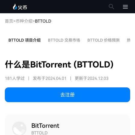
首页
>
币种介绍
>
BTTOLD
BTTOLD 项目介绍
BTTOLD 交易市场
BTTOLD 价格预测
热门
什么是BitTorrent (BTTOLD)
181人学过
|
发布于2024.04.01
|
更新于2024.12.03
去注册
BitTorrent
BTTOLD