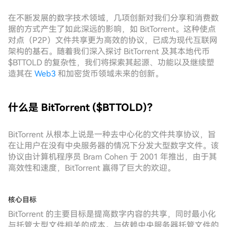
在不断发展的数字技术领域，几项创新对我们分享和消费数
据的方式产生了如此深远的影响，如 BitTorrent。这种使点
对点（P2P）文件共享更为高效的协议，已成为现代互联网
架构的基石。随着我们深入探讨 BitTorrent 及其本地代币
$BTTOLD 的复杂性，我们将探索其起源、功能以及继续塑
造其在
Web3
和加密货币领域未来的创新。
什么是 BitTorrent ($BTTOLD)？
BitTorrent 从根本上说是一种去中心化的文件共享协议，旨
在让用户在没有中央服务器的情况下分发大型数字文件。该
协议由计算机程序员 Bram Cohen 于 2001 年推出，由于其
高效性和速度，BitTorrent 赢得了巨大的欢迎。
核心目标
BitTorrent 的主要目标是提高数字内容的共享，同时最小化
与托管大型文件相关的成本。与依赖中央服务器托管文件的