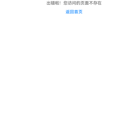
出错啦！您访问的页面不存在
返回首页