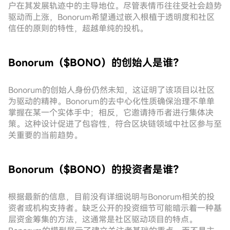
户在其发展轨迹中的主导地位。尽管表情币往往受社会趋势
驱动而上涨，Bonorum希望通过嵌入根植于透明度和社区
信任的原则的特性，超越单纯的投机。
Bonorum（$BONO）的创始人是谁？
Bonorum的创始人身份仍然未知，这证明了该项目以社区
为驱动的精神。Bonorum的去中心化性质确保治理不单单
掌握在某一个实体手中；相反，它邀请持币者进行集体决
策。这种设计促进了包容性，符合区块链领域中社区参与至
关重要的当前趋势。
Bonorum（$BONO）的投资者是谁？
根据最新的信息，目前没有详细说明与Bonorum相关的投
资者或机构支持者。缺乏公开的投资细节可能暗示着一种基
层资金筹集的方法，这通常是社区驱动项目的特点。