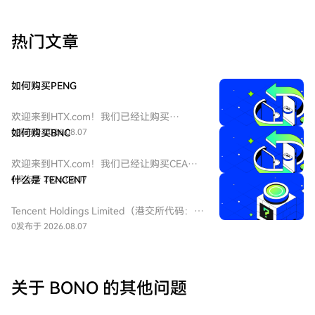
热门文章
如何购买PENG
欢迎来到HTX.com！我们已经让购买
Penguin Solutions, Inc.（PENG）变得简单而
0
如何购买BNC
发布于 2026.08.07
便捷。跟随我们的逐步指南，放心开始您的
加密货币之旅。第一步：创建您的HTX账户
欢迎来到HTX.com！我们已经让购买CEA
使用您的电子邮件、手机号码注册一个免费
Industries Inc.（BNC）变得简单而便捷。跟
0
什么是 TENCENT
发布于 2026.08.07
账户在HTX上。体验无忧的注册过程并解锁
随我们的逐步指南，放心开始您的加密货币
所有平台功能。立即注册第二步：前往买币
之旅。第一步：创建您的HTX账户使用您的
Tencent Holdings Limited（港交所代码：
页面，选择您的支付方式信用卡/借记卡购
电子邮件、手机号码注册一个免费账户在
00700.HK）中国头部互联网巨头，业务涵盖
0
发布于 2026.08.07
买：使用您的Visa或Mastercard即时购买
HTX上。体验无忧的注册过程并解锁所有平
社交、游戏、广告、云计算、AI、金融科技
Penguin Solutions, Inc.（PENG）。余额购
台功能。立即注册第二步：前往买币页面，
等板块。
买：使用您HTX账户余额中的资金进行无缝
选择您的支付方式信用卡/借记卡购买：使用
交易。第三方购买：探索诸如Google Pay或
您的Visa或Mastercard即时购买CEA
关于 BONO 的其他问题
Apple Pay等流行支付方法以增加便利性。
Industries Inc.（BNC）。余额购买：使用您
C2C购买：在HTX平台上直接与其他用户交
HTX账户余额中的资金进行无缝交易。第三
易。HTX场外交易台（OTC）购买：为大量