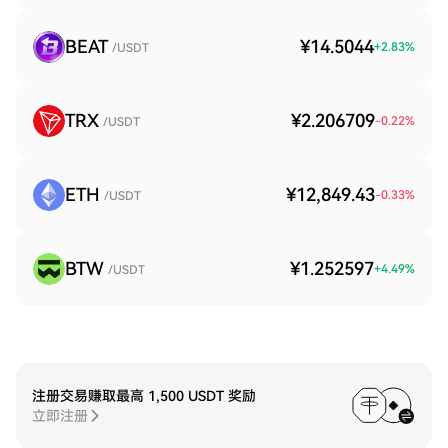
BEAT
¥14.5044
+
2.83
%
/USDT
TRX
¥2.206709
-0.22
%
/USDT
ETH
¥12,849.43
-0.33
%
/USDT
BTW
¥1.252597
+
4.49
%
/USDT
注册交易赚取最高 1,500 USDT 奖励
立即注册