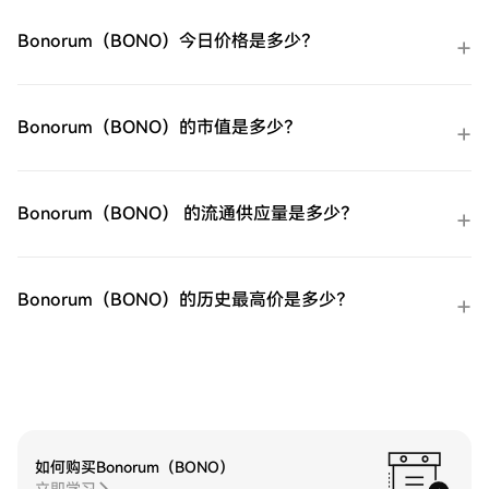
方购买：探索诸如Google Pay或Apple Pay
交易者提供个性化服务和竞争性汇率。第三
等流行支付方法以增加便利性。C2C购买：
Bonorum（BONO）今日价格是多少？
步：存储您的Penguin Solutions, Inc.
在HTX平台上直接与其他用户交易。HTX场
（PENG）购买完您的Penguin Solutions, Inc.
外交易台（OTC）购买：为大量交易者提供
（PENG）后，将其存储在您的HTX账户钱包
个性化服务和竞争性汇率。第三步：存储您
中。您也可以通过区块链转账将其发送到其
的CEA Industries Inc.（BNC）购买完您的
Bonorum（BONO）的市值是多少？
他地方或者用于交易其他加密货币。第四
CEA Industries Inc.（BNC）后，将其存储在
步：交易Penguin Solutions, Inc.（PENG）在
您的HTX账户钱包中。您也可以通过区块链
HTX的现货市场轻松交易Penguin Solutions,
转账将其发送到其他地方或者用于交易其他
Inc.（PENG)。访问您的账户，选择您的交易
加密货币。第四步：交易CEA Industries Inc.
Bonorum（BONO） 的流通供应量是多少？
对，执行您的交易，并实时监控。HTX为初
（BNC）在HTX的现货市场轻松交易CEA
学者和经验丰富的交易者提供了友好的用户
Industries Inc.（BNC)。访问您的账户，选择
体验。
您的交易对，执行您的交易，并实时监控。
HTX为初学者和经验丰富的交易者提供了友
Bonorum（BONO）的历史最高价是多少？
好的用户体验。
如何购买Bonorum（BONO）