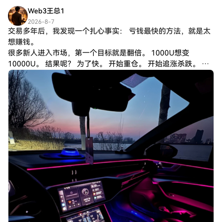
Web3王总1
2026-8-7
交易多年后，我发现一个扎心事实： 亏钱最快的方法，就是太
想赚钱。
很多新人进入市场，第一个目标就是翻倍。 1000U想变
10000U。 结果呢？ 为了快。 开始重仓。 开始追涨杀跌。 开
始一天几十单。 最后账户没了。 我以前也犯过这种错。 看见
机会怕错过。 结果不是