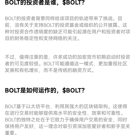
BOLT的投资者是谁，$BOLT？
BOLT的投资者背景同样给该项目的轨迹带来了挑战。目
前，没有关于支持BOLT的投资基金或组织的公开披露。这
种对投资合作透明度的缺乏可能引起潜在用户和投资者对项
目的财务稳定性和支持网络的关注。
不过，值得注意的是，许多成功的加密货币初期启动时投资
者的可见度较低。BOLT可能遵循这一模式，更加重视社区
发展和有机增长，而不是传统的融资方式。
BOLT是如何运作的，$BOLT？
BOLT基于以太坊平台，利用其强大的区块链架构。这使得
在进行交易时能够提供高水平的安全性、效率和可靠性。
BOLT的独特之处在于它致力于确保用户交易的安全，同时
保持用户友好，这一理念对吸引资深加密爱好者和新手至关
重要。