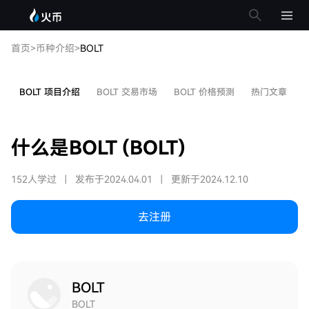
首页
>
币种介绍
>
BOLT
BOLT 项目介绍
BOLT 交易市场
BOLT 价格预测
热门文章
什么是BOLT (BOLT)
152人学过
|
发布于2024.04.01
|
更新于2024.12.10
去注册
BOLT
BOLT