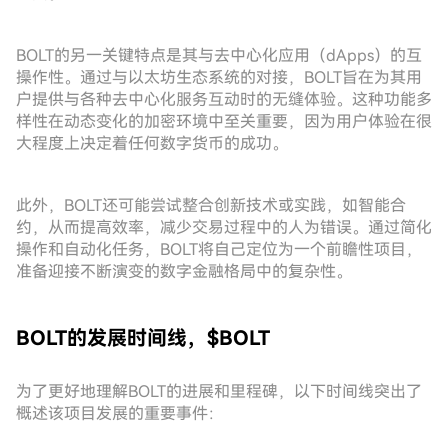
BOLT的另一关键特点是其与去中心化应用（dApps）的互
操作性。通过与以太坊生态系统的对接，BOLT旨在为其用
户提供与各种去中心化服务互动时的无缝体验。这种功能多
样性在动态变化的加密环境中至关重要，因为用户体验在很
大程度上决定着任何数字货币的成功。
此外，BOLT还可能尝试整合创新技术或实践，如智能合
约，从而提高效率，减少交易过程中的人为错误。通过简化
操作和自动化任务，BOLT将自己定位为一个前瞻性项目，
准备迎接不断演变的数字金融格局中的复杂性。
BOLT的发展时间线，$BOLT
为了更好地理解BOLT的进展和里程碑，以下时间线突出了
概述该项目发展的重要事件：