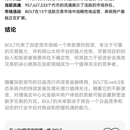
当前流通
：957,427,533个代币的流通展示了活跃的市场存在。
市场活动
：BOLT在13个活跃交易市场中战略性地运营，表明用户基
础正在扩展。
结论
BOLT代表了加密货币领域一个有前景的投资，专注于可靠
的交易能力，并利用以太坊平台的强大优势。尽管项目的创
始人和投资者背景存在不确定性，但其致力于促进安全高效
交易的决心使其在加密领域成为一个值得关注的竞争者。
随着加密货币的日益流行并改变金融格局，BOLT在web3生
态系统内的持续发展及增长潜力值得关注。随着它的不断演
变，对增强去中心化金融中用户体验的贡献可能会重新塑造
数字交易的方式。BOLT的未来取决于其在一个日益竞争和
动态的行业中应对挑战和把握机遇的能力。