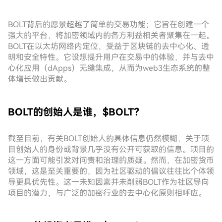
BOLT背后的愿景超越了简单的交易功能；它旨在创建一个
强大的平台，将加密领域内的各方利益相关者聚集在一起。
BOLT在以太坊网络内定位，受益于区块链的去中心化、透
明和安全特性。它设想提升用户在交易中的体验，并与去中
心化应用（dApps）无缝集成，从而为web3生态系统的整
体增长做出贡献。
BOLT的创始人是谁，$BOLT？
截至目前，有关BOLT创始人的具体信息仍然模糊，关于项
目创始人的身份或背景几乎没有公开可获取的信息。项目的
这一方面可能引发对问责和治理的质疑。然而，在加密货币
领域，这是至关重要的，因为社区驱动的倡议往往比个体领
导更具优先性。这一未知因素并未削弱BOLT作为社区导向
项目的潜力，与广泛的加密行业的去中心化原则相呼应。