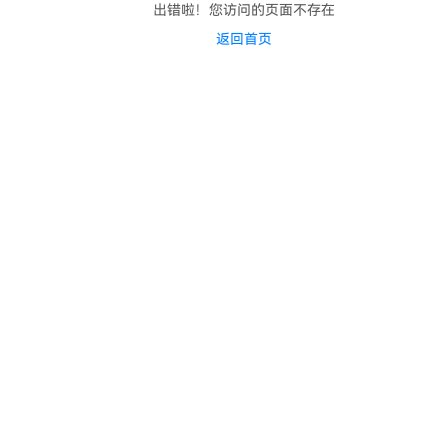
出错啦！您访问的页面不存在
返回首页