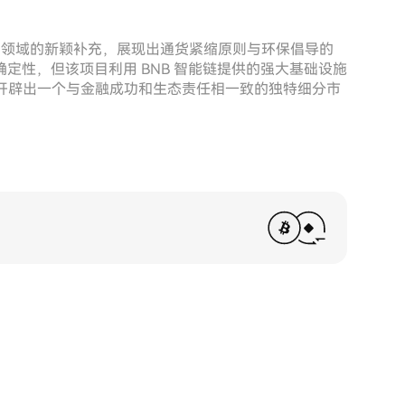
作为加密货币领域的新颖补充，展现出通货紧缩原则与环保倡导的
定性，但该项目利用 BNB 智能链提供的强大基础设施
 旨在开辟出一个与金融成功和生态责任相一致的独特细分市