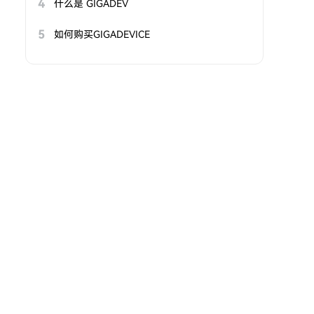
4
什么是 GIGADEV
5
如何购买GIGADEVICE