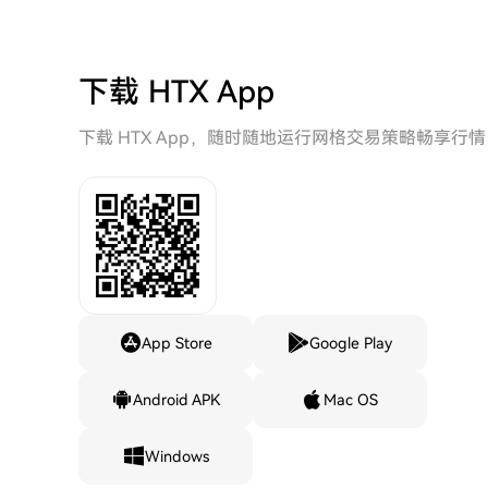
下载 HTX App
下载 HTX App，随时随地运行网格交易策略畅享行情
App Store
Google Play
Android APK
Mac OS
Windows