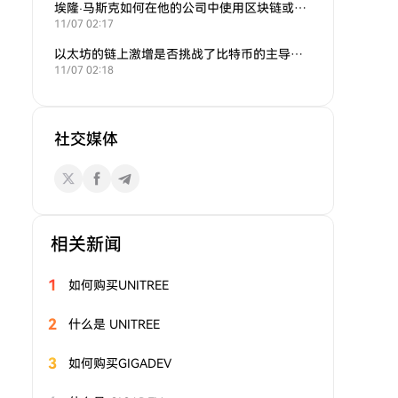
埃隆·马斯克如何在他的公司中使用区块链或加密货币？
11/07 02:17
以太坊的链上激增是否挑战了比特币的主导地位？
11/07 02:18
社交媒体
相关新闻
1
如何购买UNITREE
2
什么是 UNITREE
3
如何购买GIGADEV