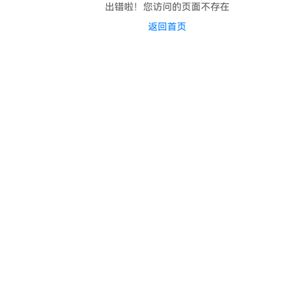
出错啦！您访问的页面不存在
返回首页