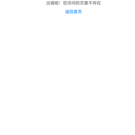
出错啦！您访问的页面不存在
返回首页