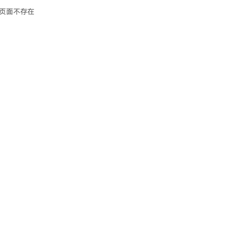
页面不存在