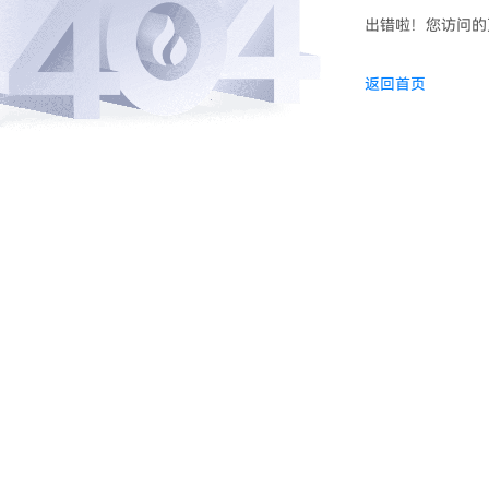
出错啦！您访问的
返回首页