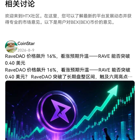
相关讨论
欢迎来到HTX社区。在这里，您可以了解最新的平台发展动态并获
得专业的市场意见。以下是用户对BEX(BEX)币价的意见。
CoinStar
2026-8-9
RaveDAO 价格飙升 16%，看涨预期升温——RAVE 能否突破
0.40 美元
RaveDAO 价格飙升 16%，看涨预期升温——RAVE 能否突破
0.40 美元？ RaveDAO 突破了长期盘整区间，触及六周高点
0.369 美元。 RaveDAO (RAVE) 已突破长期盘