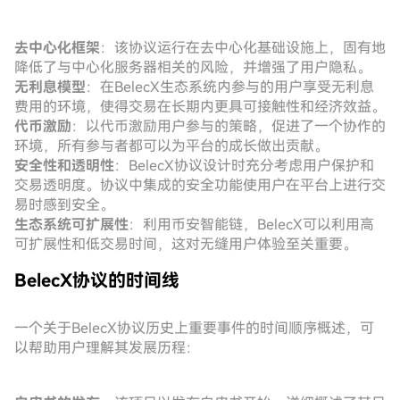
去中心化框架
：该协议运行在去中心化基础设施上，固有地
降低了与中心化服务器相关的风险，并增强了用户隐私。
无利息模型
：在BelecX生态系统内参与的用户享受无利息
费用的环境，使得交易在长期内更具可接触性和经济效益。
代币激励
：以代币激励用户参与的策略，促进了一个协作的
环境，所有参与者都可以为平台的成长做出贡献。
安全性和透明性
：BelecX协议设计时充分考虑用户保护和
交易透明度。协议中集成的安全功能使用户在平台上进行交
易时感到安全。
生态系统可扩展性
：利用币安智能链，BelecX可以利用高
可扩展性和低交易时间，这对无缝用户体验至关重要。
BelecX协议的时间线
一个关于BelecX协议历史上重要事件的时间顺序概述，可
以帮助用户理解其发展历程：