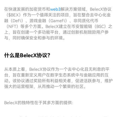
在快速发展的加密货币和
web3
解决方案领域，BelecX协议
（$BEX）作为一个值得关注的项目，旨在整合去中心化金
融（DeFi）、游戏金融（GameFi）、非同质化代币
（NFT）等多个方面。BelecX建立在币安智能链（BSC）之
上，旨在创建一个多功能平台，通过创新机制鼓励用户参
与，同时确保安全和参与的环境。
什么是BelecX协议？
从本质上看，BelecX协议作为一个去中心化且无利息的平
台，旨在重新定义用户在数字生态系统中与金融应用的互
动。该协议通过奖励所有利益相关者，促进活跃参与，维护
强大的运营框架，从而推动一个繁荣的社区。
BelecX的独特性在于其多方面的提供：