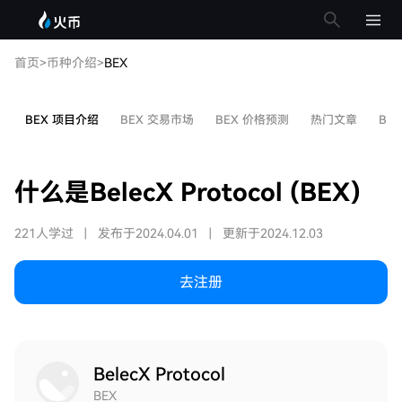
首页
>
币种介绍
>
BEX
BEX 项目介绍
BEX 交易市场
BEX 价格预测
热门文章
BE
什么是BelecX Protocol (BEX)
221人学过
|
发布于2024.04.01
|
更新于2024.12.03
去注册
BelecX Protocol
BEX