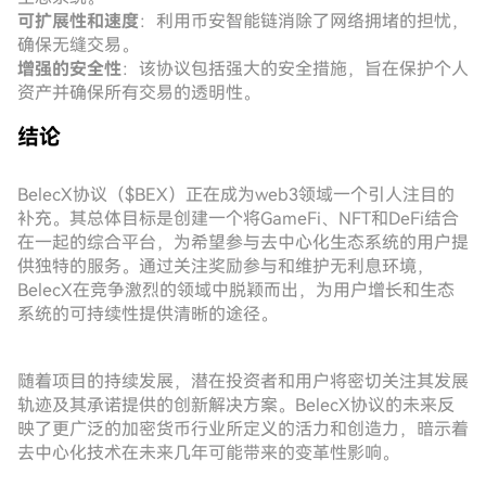
可扩展性和速度
：利用币安智能链消除了网络拥堵的担忧，
确保无缝交易。
增强的安全性
：该协议包括强大的安全措施，旨在保护个人
资产并确保所有交易的透明性。
结论
BelecX协议（$BEX）正在成为web3领域一个引人注目的
补充。其总体目标是创建一个将GameFi、NFT和DeFi结合
在一起的综合平台，为希望参与去中心化生态系统的用户提
供独特的服务。通过关注奖励参与和维护无利息环境，
BelecX在竞争激烈的领域中脱颖而出，为用户增长和生态
系统的可持续性提供清晰的途径。
随着项目的持续发展，潜在投资者和用户将密切关注其发展
轨迹及其承诺提供的创新解决方案。BelecX协议的未来反
映了更广泛的加密货币行业所定义的活力和创造力，暗示着
去中心化技术在未来几年可能带来的变革性影响。