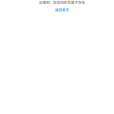
出错啦！您访问的页面不存在
返回首页