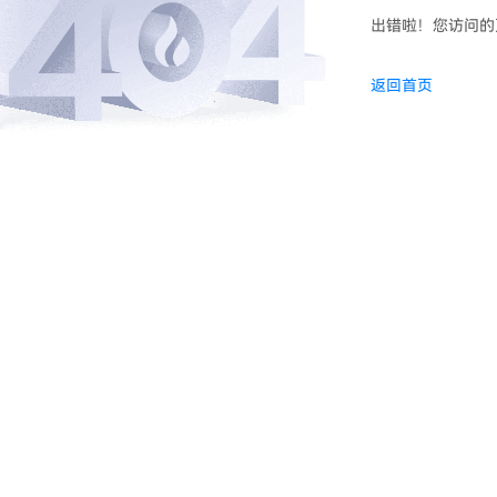
出错啦！您访问的
返回首页