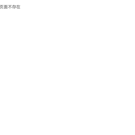
页面不存在