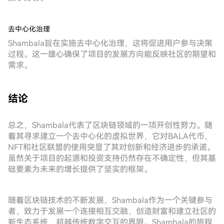
去中心化治理
Shambala旨在实施去中心化治理，这将促进用户参与决策
过程。这一雄心确保了项目的发展方向能反映社区的期望和
需求。
结论
总之，Shambala代表了区块链领域的一项开创性努力。随
着其寻求建立一个去中心化的虚拟世界，它对BALA代币、
NFT和社区联盟的使用突显了其对创新和经济进步的承诺。
虽然关于项目的起源和投资支持仍然存在不确定性，但其基
础要素为未来的增长提供了坚实的框架。
随着区块链技术的不断发展，Shambala作为一个关键参与
者，致力于发展一个连接相互交融、创造财富和建立社区的
新生态系统，超越传统数字交互的界限。Shambala的旅程