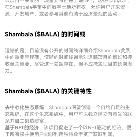
该项目中集成的一项重要特征是土地NFT。这些代币展示了
在Shambala宇宙中的数字土地所有权，允许用户开采资
源、开发地产，或者参与其他有助于经济景观的活动。
Shambala ($BALA) 的时间线
遗憾的是，目前没有公开的时间线详细介绍Shambala发展
中的重要里程碑。清晰的时间线通常对追踪项目的增长和接
收至关重要，尽管这一差距存在，但不应掩盖项目的长期潜
力。
Shambala ($BALA) 的关键特性
去中心化生态系统
：Shambala渴望创建一个自给自足的生
态系统，在这个生态系统中，用户可以独立建立有意义的联
系并自主创造财富。
基于NFT的经济
：该项目促进了一个以NFT驱动的经济，便
于所有权并使用户能够利用独特数字资产获取利润。