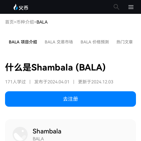
首页
>
币种介绍
>
BALA
BALA 项目介绍
BALA 交易市场
BALA 价格预测
热门文章
什么是Shambala (BALA)
171人学过
|
发布于2024.04.01
|
更新于2024.12.03
去注册
Shambala
BALA