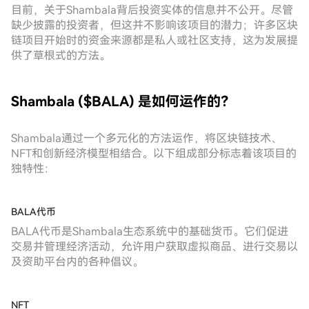
目前，关于Shambala背后投资实体的信息并不公开。尽管
缺少披露的投资者，但这并不影响该项目的潜力；许多区块
链项目开始时的资金来源都是私人或社区支持，这为发展提
供了草根式的方法。
Shambala ($BALA) 是如何运作的？
Shambala通过一个多元化的方法运作，将区块链技术、
NFT和创新经济模型相结合。以下组成部分标志着该项目的
独特性：
BALA代币
BALA代币是Shambala生态系统中的基础货币。它们促进
交易并管理经济活动，允许用户获取虚拟商品、进行交易以
及资助平台内的各种倡议。
NFT