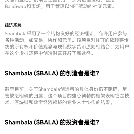
BalaSwap和市场，用于管理以NFT驱动的社交元素。
经济系统
Shambala采用了一个结构良好的经济框架，允许用户参与
各种活动，如交易、协作和竞争。该项目对NFT的依赖将传
统的所有权和价值观念与现代数字货币原则相结合，为用户
在这个虚拟环境中创造财富开辟了新途径。
Shambala ($BALA) 的创造者是谁？
截至目前，关于Shambala创造者的具体身份仍不明确。尽
管缺乏明确的归属，这个项目的雄心勃勃的框架表明它是技
术、区块链和数字经济领域的专业人士协作的结果。
Shambala ($BALA) 的投资者是谁？