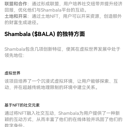
联盟和合作
：通过形成联盟，用户培养社交纽带并提升经济
回报，优化他们与Shambala平台的互动。
土地和开采
：通过土地NFT，用户可以开采资源，创造额外
的财富生成途径。
Shambala ($BALA) 的独特方面
Shambala包含几项创新特征，使其在虚拟世界发展中处于
领先地位：
虚拟世界
该项目培养了一个沉浸式虚拟环境，让用户能够探索、互
动，并在超越传统地理限制的环境中建立关系。
基于NFT的社交元素
通过将NFT融入社交互动，Shambala为用户提供了一种新
颖的互动方式，从而丰富了他们的在线体验并巩固了他们的
数字身份。