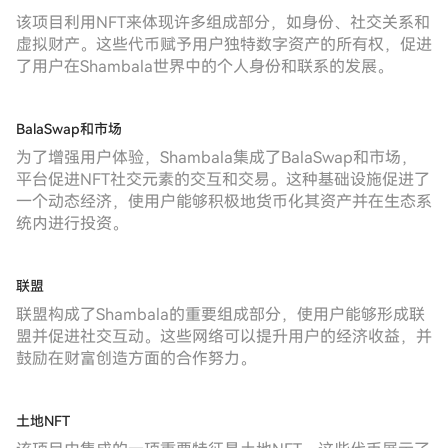
该项目利用NFT来体现许多组成部分，如身份、社交关系和
虚拟财产。这些代币赋予用户独特数字资产的所有权，促进
了用户在Shambala世界中的个人身份和联系的发展。
BalaSwap和市场
为了增强用户体验，Shambala集成了BalaSwap和市场，
平台促进NFT社交元素的交互和交易。这种基础设施促进了
一个动态经济，使用户能够积极地货币化其资产并在生态系
统内进行投资。
联盟
联盟构成了Shambala的重要组成部分，使用户能够形成联
盟并促进社交互动。这些网络可以提升用户的经济收益，并
鼓励在财富创造方面的合作努力。
土地NFT