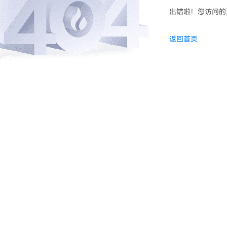
出错啦！您访问的
返回首页