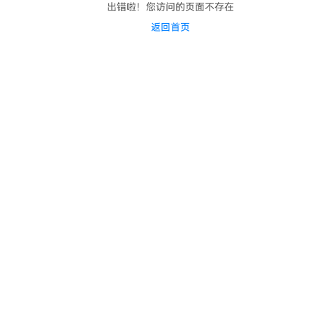
出错啦！您访问的页面不存在
返回首页