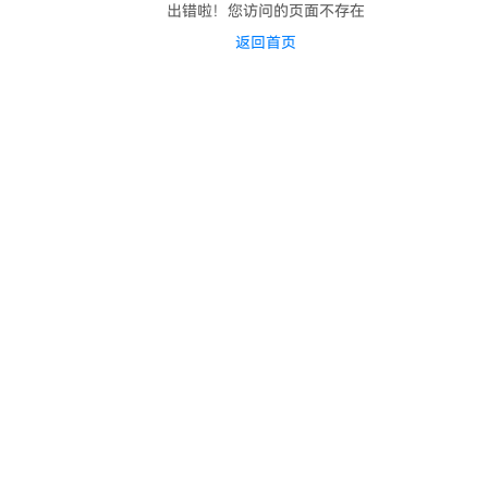
出错啦！您访问的页面不存在
返回首页