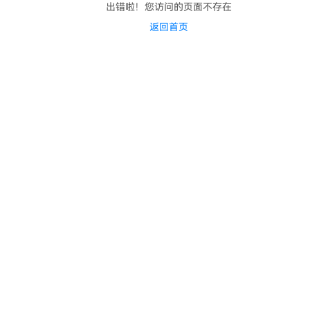
出错啦！您访问的页面不存在
返回首页