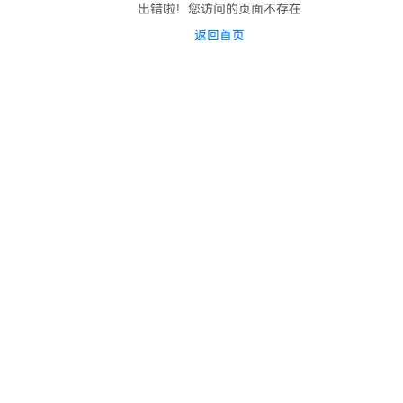
出错啦！您访问的页面不存在
返回首页