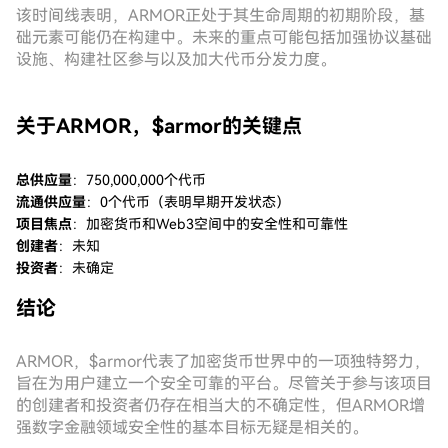
该时间线表明，ARMOR正处于其生命周期的初期阶段，基
础元素可能仍在构建中。未来的重点可能包括加强协议基础
设施、构建社区参与以及加大代币分发力度。
关于ARMOR，$armor的关键点
总供应量
：750,000,000个代币
流通供应量
：0个代币（表明早期开发状态）
项目焦点
：加密货币和Web3空间中的安全性和可靠性
创建者
：未知
投资者
：未确定
结论
ARMOR，$armor代表了加密货币世界中的一项独特努力，
旨在为用户建立一个安全可靠的平台。尽管关于参与该项目
的创建者和投资者仍存在相当大的不确定性，但ARMOR增
强数字金融领域安全性的基本目标无疑是相关的。