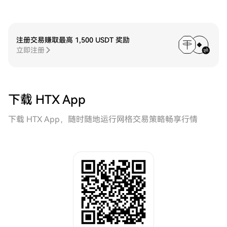
注册交易赚取最高 1,500 USDT 奖励
立即注册
下载 HTX App
下载 HTX App，随时随地运行网格交易策略畅享行情