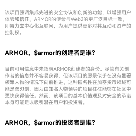
该项目强调集成先进的安全协议和创新的功能，以增强用户
体验和信任。ARMOR的使命与Web3的更广泛目标一致，
即努力去中心化互联网，为用户提供更多对其互动和资产的
控制权。
ARMOR，$armor的创建者是谁？
目前可用信息中未指明ARMOR创建者的身份。尽管有关创
作者的信息并不容易获得，但该项目的愿景似乎在没有显著
领军人物的情况下向前推进。这种匿名性在加密货币领域可
能是双刃剑，因为由知名人物领导的项目往往能够在社区中
更快获得信任。然而，该项目的基本价值观及对安全的承诺
本身可能足以吸引潜在用户和投资者。
ARMOR，$armor的投资者是谁？