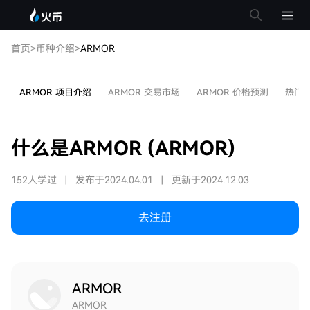
首页
>
币种介绍
>
ARMOR
ARMOR 项目介绍
ARMOR 交易市场
ARMOR 价格预测
热门
什么是ARMOR (ARMOR)
152人学过
|
发布于2024.04.01
|
更新于2024.12.03
去注册
ARMOR
ARMOR