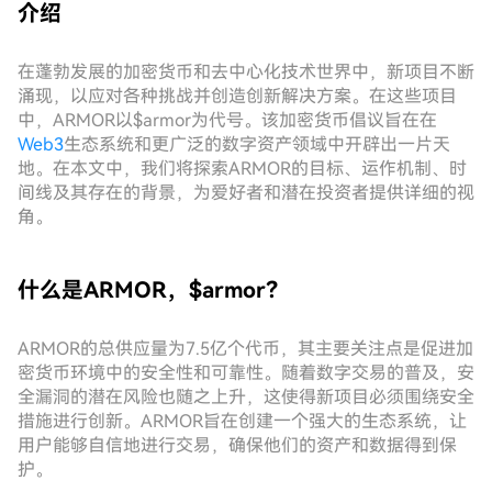
介绍
在蓬勃发展的加密货币和去中心化技术世界中，新项目不断
涌现，以应对各种挑战并创造创新解决方案。在这些项目
中，ARMOR以$armor为代号。该加密货币倡议旨在在
Web3
生态系统和更广泛的数字资产领域中开辟出一片天
地。在本文中，我们将探索ARMOR的目标、运作机制、时
间线及其存在的背景，为爱好者和潜在投资者提供详细的视
角。
什么是ARMOR，$armor？
ARMOR的总供应量为7.5亿个代币，其主要关注点是促进加
密货币环境中的安全性和可靠性。随着数字交易的普及，安
全漏洞的潜在风险也随之上升，这使得新项目必须围绕安全
措施进行创新。ARMOR旨在创建一个强大的生态系统，让
用户能够自信地进行交易，确保他们的资产和数据得到保
护。