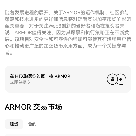
随着发展进程的展开，关于ARMOR的运作机制、社区参与
策略和技术进步的更详细信息将对理解其对加密市场的影响
至关重要。对于关注Web3创新的爱好者和潜在投资者来
说，ARMOR值得关注，因为其愿景和执行策略正在不断发
展。该项目对安全性和可靠性的强调可能使其在增强用户信
心和推动更广泛的加密货币采用方面，成为一个关键参与
者。
在 HTX购买你的第一枚 ARMOR
立即兑换
ARMOR 交易市场
现货
合约