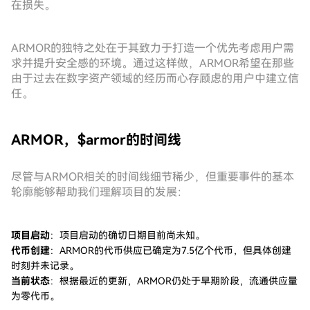
在损失。
ARMOR的独特之处在于其致力于打造一个优先考虑用户需
求并提升安全感的环境。通过这样做，ARMOR希望在那些
由于过去在数字资产领域的经历而心存顾虑的用户中建立信
任。
ARMOR，$armor的时间线
尽管与ARMOR相关的时间线细节稀少，但重要事件的基本
轮廓能够帮助我们理解项目的发展：
项目启动
：项目启动的确切日期目前尚未知。
代币创建
：ARMOR的代币供应已确定为7.5亿个代币，但具体创建
时刻并未记录。
当前状态
：根据最近的更新，ARMOR仍处于早期阶段，流通供应量
为零代币。