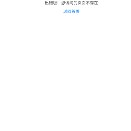
出错啦！您访问的页面不存在
返回首页