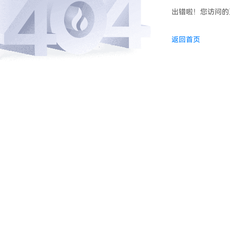
出错啦！您访问的
返回首页