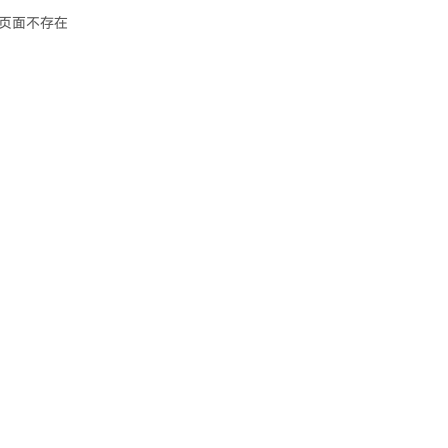
页面不存在