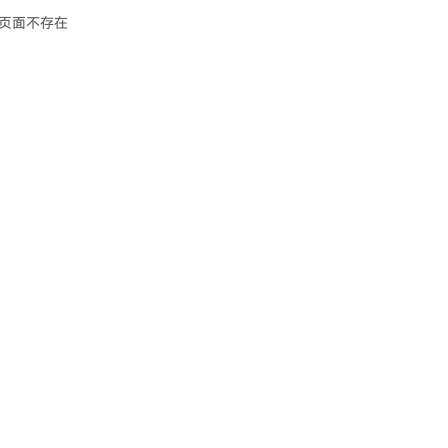
页面不存在