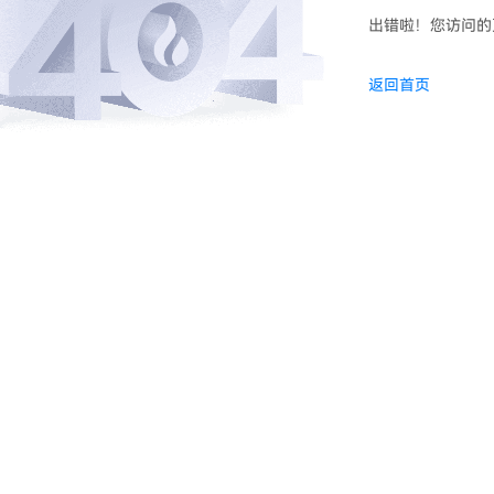
出错啦！您访问的
返回首页