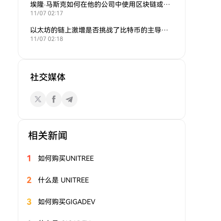
埃隆·马斯克如何在他的公司中使用区块链或加密货币？
11/07 02:17
以太坊的链上激增是否挑战了比特币的主导地位？
11/07 02:18
社交媒体
相关新闻
1
如何购买UNITREE
2
什么是 UNITREE
3
如何购买GIGADEV