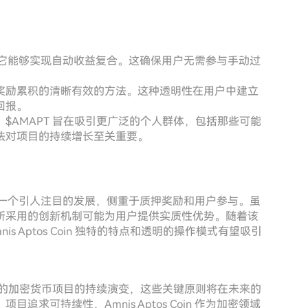
吸引力在于它能够实现自动收益复合。这确保用户无需参与手动过
。
奖励累积的清晰有效的方法。这种透明性在用户中建立
回报。
$AMAPT 旨在吸引更广泛的个人群体，包括那些可能
法对项目的持续增长至关重要。
货币领域代表了一个引人注目的发展，侧重于质押奖励和用户参与。虽
所采用的创新机制可能为用户提供实质性优势。随着该
s Aptos Coin 独特的特点和透明的操作模式有望吸引
实性的加密货币项目的持续演变，这些关键原则将在未来的
求可持续性，Amnis Aptos Coin 作为加密领域