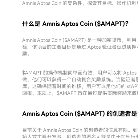
Amnis Aptos Coin 的复杂性，探索其目标、操
什么是 Amnis Aptos Coin ($AMAPT)？
Amnis Aptos Coin ($AMAPT) 是一种加密
验。该项目的主要目标是通过 Aptos 验证者促进
励。
$AMAPT 的操作机制简单而有效。用户可以将 Aptos 
做，他们可以获得一个自动复合奖励系统。当验证者累积
库。这确保随着时间的推移，用户可以用他们的 stAP
回报。本质上，$AMAPT 旨在通过提供实际奖励来激
Amnis Aptos Coin ($AMAPT) 的创造
目前关于 Amnis Aptos Coin 的创造者的信
始人或主要开发者。创造者的匿名可能是由于加密行