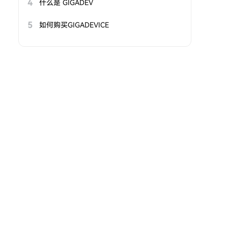
4
什么是 GIGADEV
5
如何购买GIGADEVICE