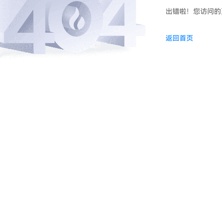
出错啦！您访问的
返回首页