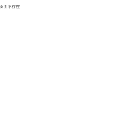
页面不存在