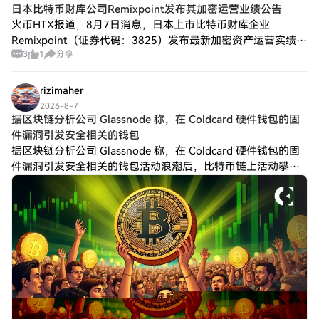
日本比特币财库公司Remixpoint发布其加密运营业绩公告
火币HTX报道，8月7日消息，日本上市比特币财库企业
Remixpoint（证券代码：3825）发布最新加密资产运营实绩公
3
1
分享
告，披露截至 2026 年 7 月 31 日的两项核心业务运营数据。
比特币借
rizimaher
2026-8-7
据区块链分析公司 Glassnode 称，在 Coldcard 硬件钱包的固
件漏洞引发安全相关的钱包
据区块链分析公司 Glassnode 称，在 Coldcard 硬件钱包的固
件漏洞引发安全相关的钱包活动浪潮后，比特币链上活动攀升
至 2024 年 12 月以来的最高水平。 该公司在 X 论坛上发文称