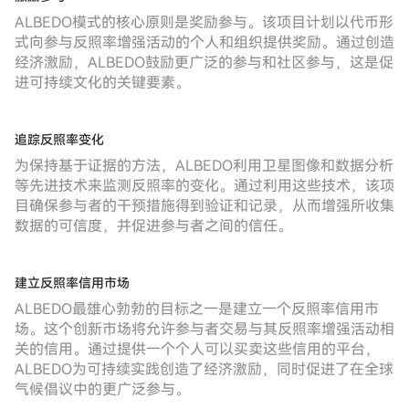
ALBEDO模式的核心原则是奖励参与。该项目计划以代币形
式向参与反照率增强活动的个人和组织提供奖励。通过创造
经济激励，ALBEDO鼓励更广泛的参与和社区参与，这是促
进可持续文化的关键要素。
追踪反照率变化
为保持基于证据的方法，ALBEDO利用卫星图像和数据分析
等先进技术来监测反照率的变化。通过利用这些技术，该项
目确保参与者的干预措施得到验证和记录，从而增强所收集
数据的可信度，并促进参与者之间的信任。
建立反照率信用市场
ALBEDO最雄心勃勃的目标之一是建立一个反照率信用市
场。这个创新市场将允许参与者交易与其反照率增强活动相
关的信用。通过提供一个个人可以买卖这些信用的平台，
ALBEDO为可持续实践创造了经济激励，同时促进了在全球
气候倡议中的更广泛参与。