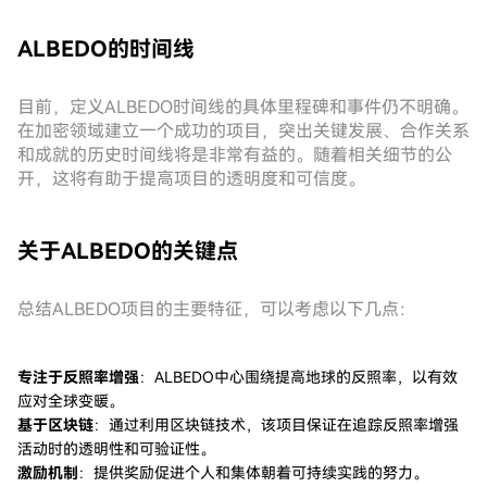
ALBEDO的时间线
目前，定义ALBEDO时间线的具体里程碑和事件仍不明确。
在加密领域建立一个成功的项目，突出关键发展、合作关系
和成就的历史时间线将是非常有益的。随着相关细节的公
开，这将有助于提高项目的透明度和可信度。
关于ALBEDO的关键点
总结ALBEDO项目的主要特征，可以考虑以下几点：
专注于反照率增强
：ALBEDO中心围绕提高地球的反照率，以有效
应对全球变暖。
基于区块链
：通过利用区块链技术，该项目保证在追踪反照率增强
活动时的透明性和可验证性。
激励机制
：提供奖励促进个人和集体朝着可持续实践的努力。