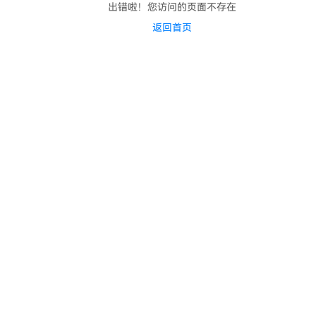
出错啦！您访问的页面不存在
返回首页