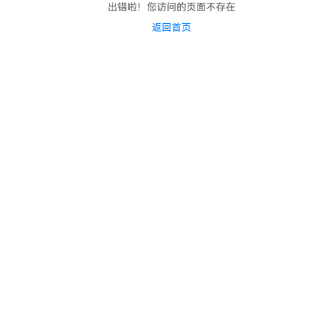
出错啦！您访问的页面不存在
返回首页