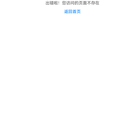
出错啦！您访问的页面不存在
返回首页