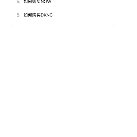
4
如何购买NOW
5
如何购买DKNG