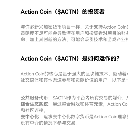
Action Coin（$ACTN）的投资者
与许多新兴加密货币项目一样，关于支持Action C
透明度不足可能会导致潜在用户和投资者对项目的财务稳定
命，加上其创新的方法，可能会吸引技术和游戏产业
Action Coin（$ACTN）是如何运作的？
Action Coin的核心是基于强大的区块链技术，驱动着
社交媒体和其他渠道参与和贡献价值的用户。以下是一些定
公共服务代币
：$ACTN作为平台内所有交易的媒介
综合生态系统
：通过整合游戏和体育元素，Action
和社区连接。
去中心化
：追求去中心化数字货币是Action Coi
没有中介的情况下参与交易。