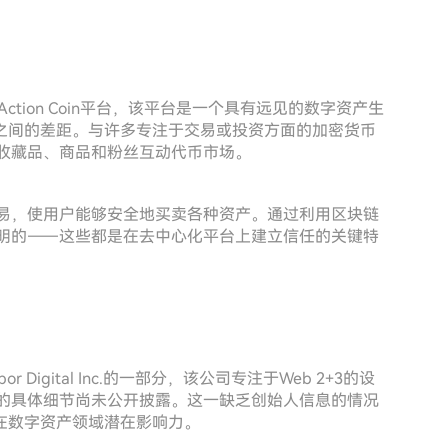
于Action Coin平台，该平台是一个具有远见的数字资产生
之间的差距。与许多专注于交易或投资方面的加密货币
的数字收藏品、商品和粉丝互动代币市场。
无缝交易，使用户能够安全地买卖各种资产。通过利用区块链
效和透明的——这些都是在去中心化平台上建立信任的关键特
 Digital Inc.的一部分，该公司专注于Web 2+3的设
创始人的具体细节尚未公开披露。这一缺乏创始人信息的情况
在数字资产领域潜在影响力。