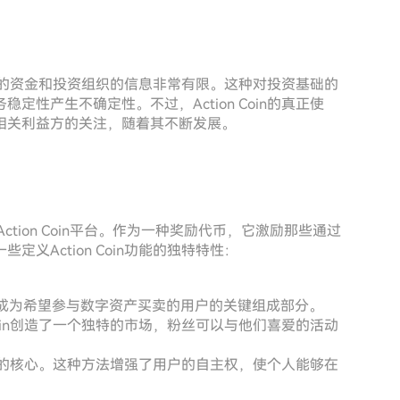
oin的资金和投资组织的信息非常有限。这种对投资基础的
性产生不确定性。不过，Action Coin的真正使
相关利益方的关注，随着其不断发展。
Action Coin平台。作为一种奖励代币，它激励那些通过
义Action Coin功能的独特特性：
，成为希望参与数字资产买卖的用户的关键组成部分。
 Coin创造了一个独特的市场，粉丝可以与他们喜爱的活动
n理念的核心。这种方法增强了用户的自主权，使个人能够在