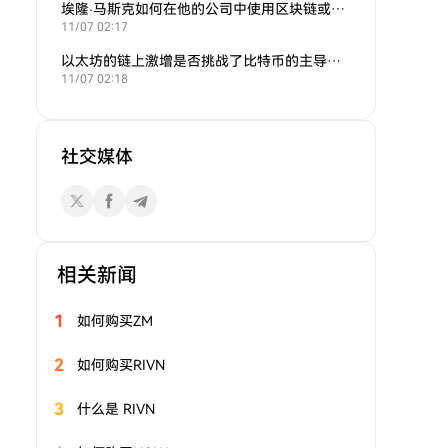
埃隆·马斯克如何在他的公司中使用区块链或加密货币？
11/07 02:17
以太坊的链上激增是否挑战了比特币的主导地位？
11/07 02:18
社交媒体
相关新闻
1
如何购买ZM
2
如何购买RIVN
3
什么是 RIVN