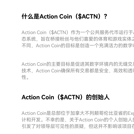
什么是Action Coin（$ACTN）？
Action Coin（$ACTN）作为一个公共服务代币运行
态系统，旨在桥接粉丝与他们喜爱的体育和游戏实体
不同，Action Coin的目标是创造一个充满活力
Action Coin的主要目标是促进其数字环境内的
技术，Action Coin确保所有交易都是安全、高
性。
Action Coin（$ACTN）的创始人
Action Coin是总部位于加拿大不列颠哥伦比亚省的Expor
计和开发。不幸的是，关于Action Coin的个人
引发了对领导层可见性的质疑，但这并不影响该项目