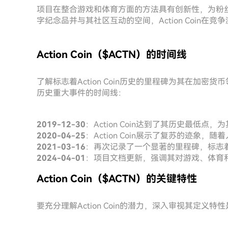
项目在整合游戏和体育方面的方法具有创新性，为粉
字纪念品并与其社区互动的空间，Action Coin在
Action Coin（$ACTN）的时间线
了解标志着Action Coin历史的里程碑为其在加
历史重大事件的时间线：
2019-12-30
：Action Coin达到了其历史最低
2020-04-25
：Action Coin展示了复苏的迹象
2021-03-16
：再次记录了一个显著的里程碑，标志
2024-04-01
：项目文档更新，强调其对游戏、体育
Action Coin（$ACTN）的关键特性
要充分理解Action Coin的潜力，深入审视其定