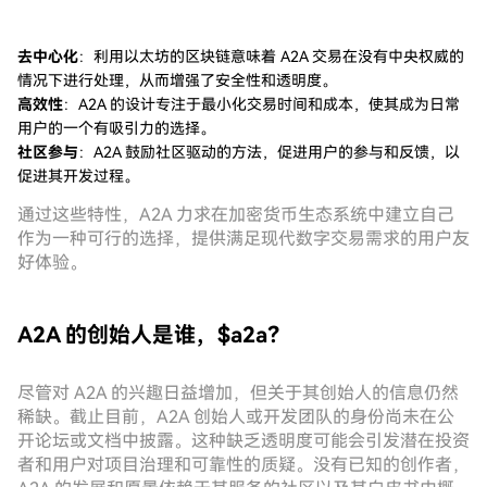
去中心化
：利用以太坊的区块链意味着 A2A 交易在没有中央权威的
情况下进行处理，从而增强了安全性和透明度。
高效性
：A2A 的设计专注于最小化交易时间和成本，使其成为日常
用户的一个有吸引力的选择。
社区参与
：A2A 鼓励社区驱动的方法，促进用户的参与和反馈，以
促进其开发过程。
通过这些特性，A2A 力求在加密货币生态系统中建立自己
作为一种可行的选择，提供满足现代数字交易需求的用户友
好体验。
A2A 的创始人是谁，$a2a？
尽管对 A2A 的兴趣日益增加，但关于其创始人的信息仍然
稀缺。截止目前，A2A 创始人或开发团队的身份尚未在公
开论坛或文档中披露。这种缺乏透明度可能会引发潜在投资
者和用户对项目治理和可靠性的质疑。没有已知的创作者，