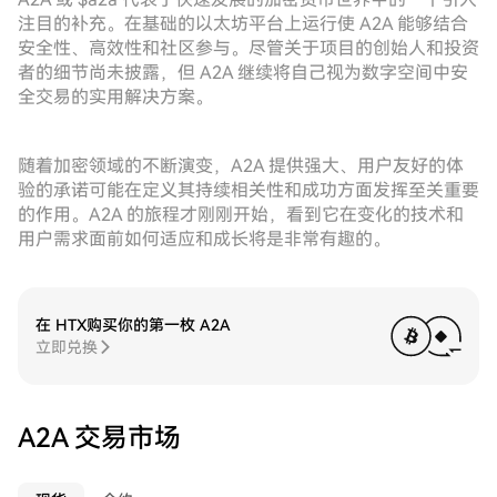
注目的补充。在基础的以太坊平台上运行使 A2A 能够结合
安全性、高效性和社区参与。尽管关于项目的创始人和投资
者的细节尚未披露，但 A2A 继续将自己视为数字空间中安
全交易的实用解决方案。
随着加密领域的不断演变，A2A 提供强大、用户友好的体
验的承诺可能在定义其持续相关性和成功方面发挥至关重要
的作用。A2A 的旅程才刚刚开始，看到它在变化的技术和
用户需求面前如何适应和成长将是非常有趣的。
在 HTX购买你的第一枚 A2A
立即兑换
A2A 交易市场