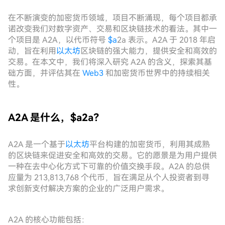
在不断演变的加密货币领域，项目不断涌现，每个项目都承
诺改变我们对数字资产、交易和区块链技术的看法。其中一
个项目是 A2A，以代币符号
$a
2a 表示。A2A 于 2018 年启
动，旨在利用
以太坊
区块链的强大能力，提供安全和高效的
交易。在本文中，我们将深入研究 A2A 的含义，探索其基
础方面，并评估其在
Web3
和加密货币世界中的持续相关
性。
A2A 是什么，$a2a？
A2A 是一个基于
以太坊
平台构建的加密货币，利用其成熟
的区块链来促进安全和高效的交易。它的愿景是为用户提供
一种在去中心化方式下可靠的价值交换手段。A2A 的总供
应量为 213,813,768 个代币，旨在满足从个人投资者到寻
求创新支付解决方案的企业的广泛用户需求。
A2A 的核心功能包括：