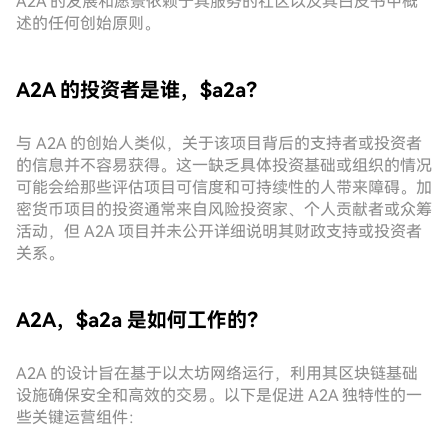
A2A 的发展和愿景依赖于其服务的社区以及其白皮书中概
述的任何创始原则。
A2A 的投资者是谁，$a2a？
与 A2A 的创始人类似，关于该项目背后的支持者或投资者
的信息并不容易获得。这一缺乏具体投资基础或组织的情况
可能会给那些评估项目可信度和可持续性的人带来障碍。加
密货币项目的投资通常来自风险投资家、个人贡献者或众筹
活动，但 A2A 项目并未公开详细说明其财政支持或投资者
关系。
A2A，$a2a 是如何工作的？
A2A 的设计旨在基于以太坊网络运行，利用其区块链基础
设施确保安全和高效的交易。以下是促进 A2A 独特性的一
些关键运营组件：