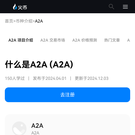
首页
>
币种介绍
>
A2A
A2A 项目介绍
A2A 交易市场
A2A 价格预测
热门文章
A2
什么是A2A (A2A)
150人学过
|
发布于2024.04.01
|
更新于2024.12.03
去注册
A2A
A2A