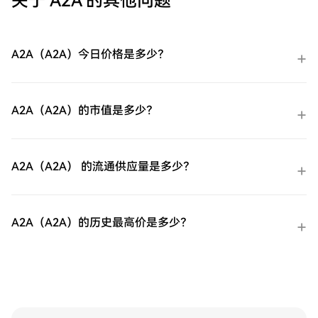
关于 A2A 的其他问题
A2A（A2A）今日价格是多少？
A2A（A2A）的市值是多少？
A2A（A2A） 的流通供应量是多少？
A2A（A2A）的历史最高价是多少？