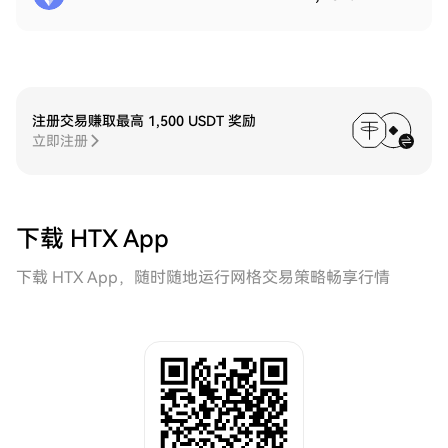
注册交易赚取最高 1,500 USDT 奖励
立即注册
下载 HTX App
下载 HTX App，随时随地运行网格交易策略畅享行情