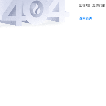
出错啦！您访问的
返回首页