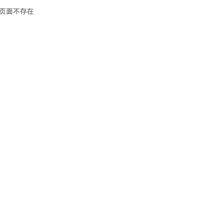
页面不存在