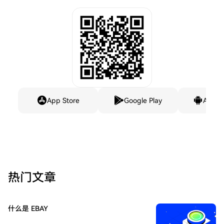
App Store
Google Play
Andro
热门文章
什么是 EBAY