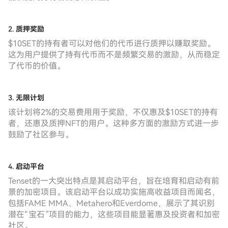
2.
质押奖励
$10SET的持有者可以对他们的代币进行质押以赚取奖励。
这为用户提供了持有代币而不是频繁交易的激励，从而稳定
了代币的价值。
3.
无限计划
该计划将2%的交易费用用于奖励，不仅惠及$10SET的持有
者，还惠及质押NFT的用户。这种多方面的激励方式进一步
鼓励了社区参与。
4.
启动平台
Tenset的一大突出特点是其启动平台，旨在培育和启动有前
景的加密项目。该启动平台以成功实施高收益项目而闻名，
包括FAME MMA、Metahero和Everdome，展示了其识别
潜在“宝石”项目的能力，这些项目能显著惠及投资者和加密
社区。