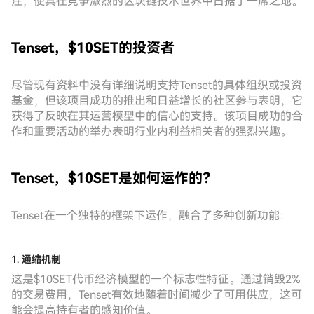
注，使其在竞争激烈的区块链技术世界中占据了一席之地。
Tenset，$10SET的投资者
尽管现有资料中没有详细说明支持Tenset的具体组织或投资
基金，但该项目成功的推出和日益增长的社区参与表明，它
获得了反映在其运营模型中的信心的支持。该项目成功的合
作和重要活动的举办表明行业内利益相关者的强烈兴趣。
Tenset，$10SET是如何运作的？
Tenset在一个独特的框架下运作，融合了多种创新功能：
1.
通缩机制
这是$10SET代币经济模型的一个标志性特征。通过销毁2%
的交易费用，Tenset有效地随着时间减少了可用供应，这可
能会提高持有者的感知价值。