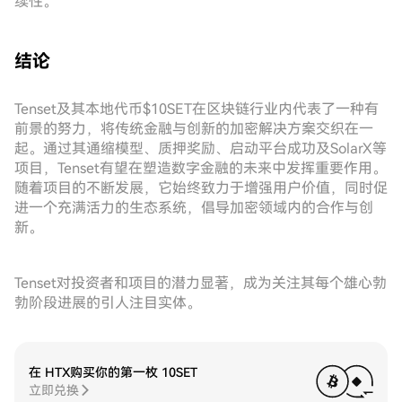
续性。
结论
Tenset及其本地代币$10SET在区块链行业内代表了一种有
前景的努力，将传统金融与创新的加密解决方案交织在一
起。通过其通缩模型、质押奖励、启动平台成功及SolarX等
项目，Tenset有望在塑造数字金融的未来中发挥重要作用。
随着项目的不断发展，它始终致力于增强用户价值，同时促
进一个充满活力的生态系统，倡导加密领域内的合作与创
新。
Tenset对投资者和项目的潜力显著，成为关注其每个雄心勃
勃阶段进展的引人注目实体。
在 HTX购买你的第一枚 10SET
立即兑换