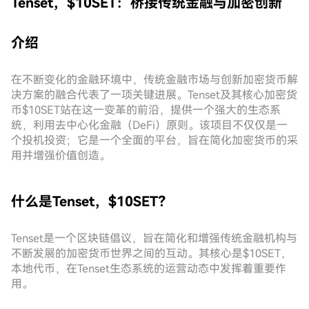
Tenset，$10SET：桥接传统金融与加密创新
介绍
在不断变化的金融环境中，传统金融市场与创新加密货币解
决方案的融合代表了一项关键进展。Tenset及其核心加密货
币$10SET站在这一变革的前沿，提供一个强大的生态系
统，利用去中心化金融（DeFi）原则。该项目不仅仅是一
个投机投资；它是一个全面的平台，旨在简化加密货币的采
用并增强价值创造。
什么是Tenset，$10SET？
Tenset是一个区块链倡议，旨在简化和增强传统金融机构与
不断发展的加密货币世界之间的互动。其核心是$10SET，
本地代币，在Tenset生态系统的运营动态中发挥着重要作
用。