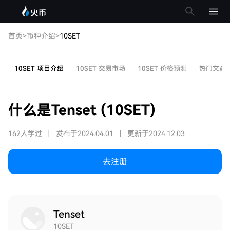
首页
>
币种介绍
>
10SET
10SET 项目介绍
10SET 交易市场
10SET 价格预测
热门文章
什么是Tenset (10SET)
162人学过
|
发布于2024.04.01
|
更新于2024.12.03
去注册
Tenset
10SET