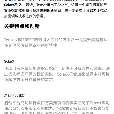
SolarX引入
：最近，Tenset推出了SolarX，这是一个旨在提高加密
货币挖矿效率和可持续性的创新项目，进一步彰显了其致力于推动
加密领域技术进步的承诺。
关键特点和创新
Tenset和$10SET的最引人注目的方面之一是提升其超越众
多其他区块链倡议的创新特性：
SolarX
该项目旨在革新加密货币挖矿，专注于可持续性和效率。通
过优先考虑环保的挖矿实践，SolarX符合加密世界中对可持
续解决方案日益增长的需求。
启动平台成功
启动平台成功执行数百万美元项目的事实证明了Tenset识别
和培育加密货币宝石的能力。它愿意支持新项目不仅遵守监