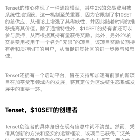
Tenset的核心体现了一种通缩模型，其中2%的交易费用被
系统性地销毁。这一机制至关重要，因为它限制了$10SET
的总供应，从理论上增强了其稀缺性，并因此随着时间的推
移提高其价值。除了通缩特性外，$10SET的持有者还可以
参与质押，从而根据其持有量获得奖励。此外，另外2%的
交易费用被用于一个名为“无限”的项目，该项目奖励长期持
有者和质押NFT的用户，从而促进其社区的进一步参与和忠
诚。
Tenset还拥有一个启动平台，旨在支持和加速有前景的新项
目在加密货币领域内的发展，将其定位为区块链生态系统发
展中的重要一环。
Tenset，$10SET的创建者
Tenset创造者的具体身份在现有信息中尚不清楚。然而，凭
借其创新的方法和坚实的运营框架，该项目已获得广泛关