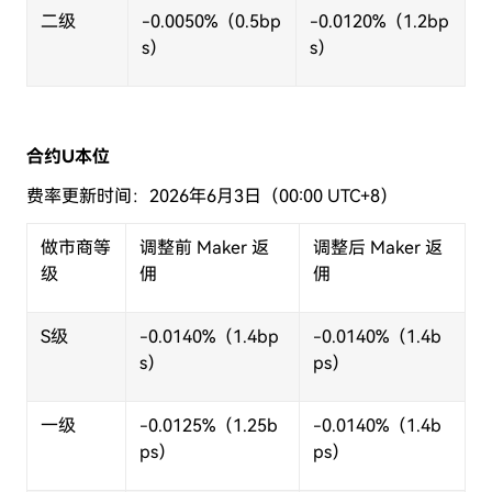
二级
-0.0050%
（
0.5bp
-0.0120%
（1
.2bp
s
）
s
）
合约U本位
费率更新时间：2026年6月3日（00:00 UTC+8）
做市商等
调整前
Maker
返
调整后
Maker
返
级
佣
佣
S
级
-0.0140%
（
1.4bp
-0.0140%
（
1.4b
s
）
ps
）
一级
-0.0125%
（1
.25b
-0.0140%
（
1.4b
ps
）
ps
）