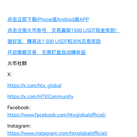
点击立即下载iPhone或Android版APP
点击注册火币账号，交易赢取1500 USDT现金奖励！
邀好友，赚高达1,500 USDT和30%交易奖励
开启策略交易，无需盯盘自动赚收益
火币社群
X：
https://x.com/htx_global
https://x.com/HTXCommunity
Facebook：
https://www.facebook.com/htxglobalofficial/
Instagram：
https://www.instagram.com/htxglobalofficial/