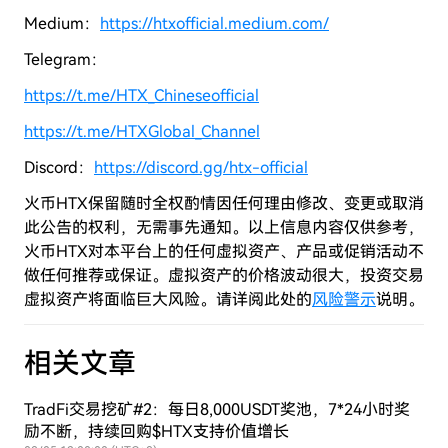
Medium：
https://htxofficial.medium.com/
Telegram：
https://t.me/HTX_Chineseofficial
https://t.me/HTXGlobal_Channel
Discord：
https://discord.gg/htx-official
火币HTX保留随时全权酌情因任何理由修改、变更或取消
此公告的权利，无需事先通知。以上信息内容仅供参考，
火币HTX对本平台上的任何虚拟资产、产品或促销活动不
做任何推荐或保证。虚拟资产的价格波动很大，投资交易
虚拟资产将面临巨大风险。请详阅此处的
风险警示
说明。
相关文章
TradFi交易挖矿#2：每日8,000USDT奖池，7*24小时奖
励不断，持续回购$HTX支持价值增长