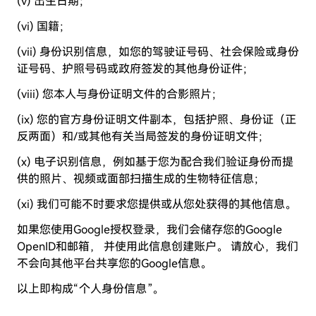
(v) 出生日期；
(vi) 国籍；
(vii) 身份识别信息，如您的驾驶证号码、社会保险或身份
证号码、护照号码或政府签发的其他身份证件；
(viii) 您本人与身份证明文件的合影照片；
(ix) 您的官方身份证明文件副本，包括护照、身份证（正
反两面）和/或其他有关当局签发的身份证明文件；
(x) 电子识别信息，例如基于您为配合我们验证身份而提
供的照片、视频或面部扫描生成的生物特征信息；
(xi) 我们可能不时要求您提供或从您处获得的其他信息。
如果您使用Google授权登录，我们会储存您的Google
OpenID和邮箱， 并使用此信息创建账户。 请放心，我们
不会向其他平台共享您的Google信息。
以上即构成“个人身份信息”。