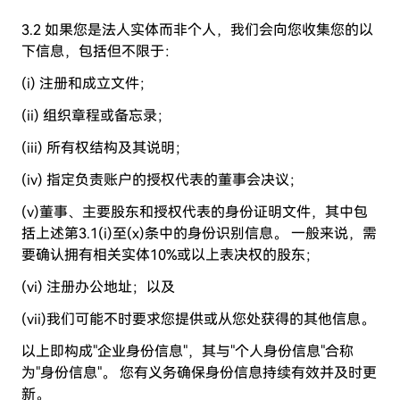
3.2 如果您是法人实体而非个人，我们会向您收集您的以
下信息，包括但不限于：
(i) 注册和成立文件；
(ii) 组织章程或备忘录；
(iii) 所有权结构及其说明；
(iv) 指定负责账户的授权代表的董事会决议；
(v)董事、主要股东和授权代表的身份证明文件，其中包
括上述第3.1(i)至(x)条中的身份识别信息。 一般来说，需
要确认拥有相关实体10%或以上表决权的股东；
(vi) 注册办公地址；以及
(vii)我们可能不时要求您提供或从您处获得的其他信息。
以上即构成"企业身份信息"，其与"个人身份信息"合称
为"身份信息"。 您有义务确保身份信息持续有效并及时更
新。