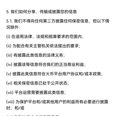
5. 我们如何分享、传输或披露您的信息
5.1. 我们不得向任何第三方披露任何保密信息，但以下情
况除外：
(i) 在适用法律、法规和规章要求的范围内；
(ii) 为配合有关主管机关依法提出的要求；
(iii) 有披露此类信息的法律义务；
(iv) 披露该等信息符合我们的正当商业利益；
(v) 披露此类信息符合火币平台用户协议和/或本政策；
(vi) 相关保密信息已处于公开状态；
(vii) 平台运营需要披露此类信息；
(viii) 为保护平台和/或其他用户的利益而有必要进行披露
时；和/或