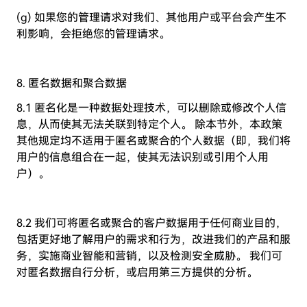
(g) 如果您的管理请求对我们、其他用户或平台会产生不
利影响，会拒绝您的管理请求。
8. 匿名数据和聚合数据
8.1 匿名化是一种数据处理技术，可以删除或修改个人信
息，从而使其无法关联到特定个人。 除本节外，本政策
其他规定均不适用于匿名或聚合的个人数据（即，我们将
用户的信息组合在一起，使其无法识别或引用个人用
户）。
8.2 我们可将匿名或聚合的客户数据用于任何商业目的，
包括更好地了解用户的需求和行为，改进我们的产品和服
务，实施商业智能和营销，以及检测安全威胁。 我们可
对匿名数据自行分析，或启用第三方提供的分析。