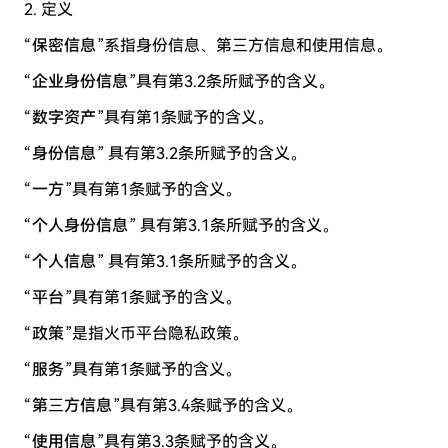
2. 定义
“
保密信息
”系指身份信息、第三方信息和使用信息。
“
企业身份信息
”具有第3.2条所赋予的含义。
“
数字资产
”具有第1条赋予的含义。
“
身份信息
” 具有第3.2条所赋予的含义。
“
一方
”具有第1条赋予的含义。
“
个人身份信息
” 具有第3.1条所赋予的含义。
“
个人信息
” 具有第3.1条所赋予的含义。
“
平台
”具有第1条赋予的含义。
“
政策
”是指火币平台隐私政策。
“
服务
”具有第1条赋予的含义。
“
第三方信息
”具有第3.4条赋予的含义。
“
使用信息
”具有第3.3条赋予的含义。