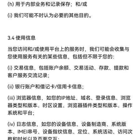
(h) 用于内部业务和记录保存；和/或
(i) 我们可能不时认为必要的其他目的。
3.4 使用信息
当您访问和/或使用平台上的服务时，我们可能会收集与
您使用服务有关的某些信息，包括但不限于您的：
(i) 交易信息，包括账户余额、交易活动、存款、提款和
客户服务交流记录；
(ii) 银行账户和借记卡/信用卡信息；
(iii) 浏览器信息，如您的IP地址、域名、登录信息、浏览
器类型和版本、时区设置、浏览器插件类型和版本、操作
系统和平台；
(iv) 日志信息，如您的设备信息、设备制造商、系统版
本、IMEI串号、设备指纹信息、定位、系统活动、访问次
数和时长以及页面交互；