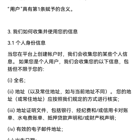
“
用户
”具有第1条赋予的含义。
3. 我们如何收集并使用您的信息
3.1 个人身份信息
当您在平台上创建帐户时，我们会收集您的某些个人信
息。 如果您是个人用户，我们会收集您的以下信息，包
括但不限于您的：
(i) 全名；
(ii) 地址（以及常住地址，如与当前地址不同）。 您的地
址（或常住地址）应按照我们规定的方式进行核实；
(iii) 地址证明文件，包括银行、经纪费和/或信用卡对账
单、水电费账单、抵押贷款声明和/或财产税声明；
(iv) 有效的电子邮件地址；