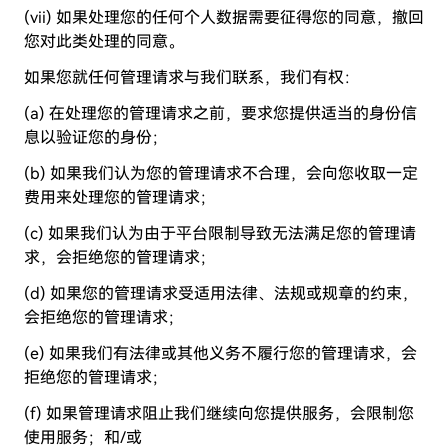
(vii) 如果处理您的任何个人数据需要征得您的同意，撤回
您对此类处理的同意。
如果您就任何管理请求与我们联系，我们有权：
(a) 在处理您的管理请求之前，要求您提供适当的身份信
息以验证您的身份；
(b) 如果我们认为您的管理请求不合理，会向您收取一定
费用来处理您的管理请求；
(c) 如果我们认为由于平台限制导致无法满足您的管理请
求，会拒绝您的管理请求；
(d) 如果您的管理请求受适用法律、法规或规章的约束，
会拒绝您的管理请求；
(e) 如果我们有法律或其他义务不履行您的管理请求，会
拒绝您的管理请求；
(f) 如果管理请求阻止我们继续向您提供服务，会限制您
使用服务；和/或