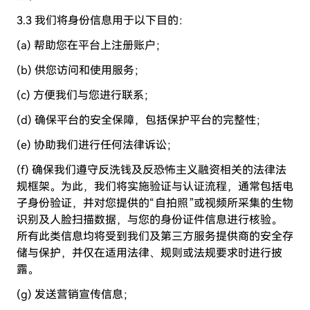
3.3 我们将身份信息用于以下目的：
(a) 帮助您在平台上注册账户；
(b) 供您访问和使用服务；
(c) 方便我们与您进行联系；
(d) 确保平台的安全保障，包括保护平台的完整性；
(e) 协助我们进行任何法律诉讼；
(f) 确保我们遵守反洗钱及反恐怖主义融资相关的法律法
规框架。为此，我们将实施验证与认证流程，通常包括电
子身份验证，并对您提供的“自拍照”或视频所采集的生物
识别及人脸扫描数据，与您的身份证件信息进行核验。
所有此类信息均将受到我们及第三方服务提供商的安全存
储与保护，并仅在适用法律、规则或法规要求时进行披
露。
(g) 发送营销宣传信息；