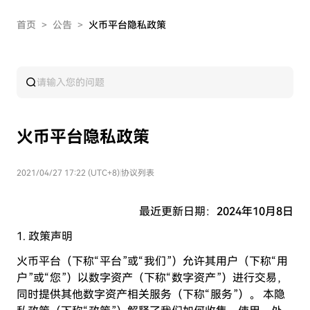
首页
>
公告
>
火币平台隐私政策
火币平台隐私政策
2021/04/27 17:22 (UTC+8)
|
协议列表
最近更新日期：
2024年10月8日
1. 政策声明
火币平台（下称“平台”或“我们”）允许其用户（下称“用
户”或“您”）以数字资产（下称“数字资产”）进行交易，
同时提供其他数字资产相关服务（下称“服务”）。 本隐