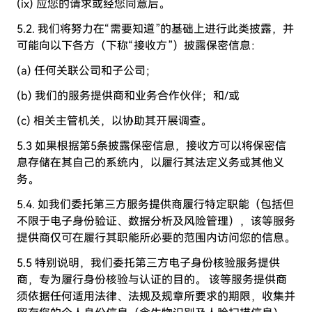
(ix) 应您的请求或经您同意后。
5.2. 我们将努力在“需要知道”的基础上进行此类披露，并
可能向以下各方（下称“接收方”）披露保密信息：
(a) 任何关联公司和子公司；
(b) 我们的服务提供商和业务合作伙伴；和/或
(c) 相关主管机关，以协助其开展调查。
5.3 如果根据第5条披露保密信息，接收方可以将保密信
息存储在其自己的系统内，以履行其法定义务或其他义
务。
5.4. 如我们委托第三方服务提供商履行特定职能（包括但
不限于电子身份验证、数据分析及风险管理），该等服务
提供商仅可在履行其职能所必要的范围内访问您的信息。
5.5 特别说明，我们委托第三方电子身份核验服务提供
商，专为履行身份核验与认证的目的。 该等服务提供商
须依据任何适用法律、法规及规章所要求的期限，收集并