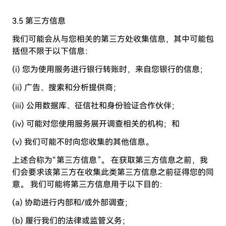
3.5 第三方信息
我们可能会从与您相关的第三方处收集信息，其中可能包
括但不限于以下信息：
(i) 您为使用服务进行银行转账时，来自您银行的信息；
(ii) 广告、搜索和分析提供商；
(iii) 公用数据库、征信社和身份验证合作伙伴；
(iv) 可能对您使用服务展开调查相关的机构；和
(v) 我们可能不时向您收集的其他信息。
上述合称为“第三方信息”。 在获取第三方信息之前，我
们会要求该第三方在收集此类第三方信息之前征得您的同
意。 我们可能将第三方信息用于以下目的：
(a) 协助进行内部和/或外部调查；
(b) 履行我们的法律或监管义务；