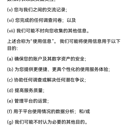
(v) 您与我们之间的交流记录；
(vi) 您完成的任何调查问卷；以及
(vii) 我们可能不时向您收集的其他信息。
上述合称为“使用信息”。 我们可能将使用信息用于以下
目的：
(a) 确保您的账户及其数字资产的安全；
(b) 为您提供更便捷、更具个性化的使用服务体验；
(c) 协助任何调查或解决任何潜在争议；
(d) 提高服务质量；
(e) 管理平台的运营；
(f) 用于平台使用情况的数据分析；和/或
(g) 我们可能不时认为必要的其他目的。