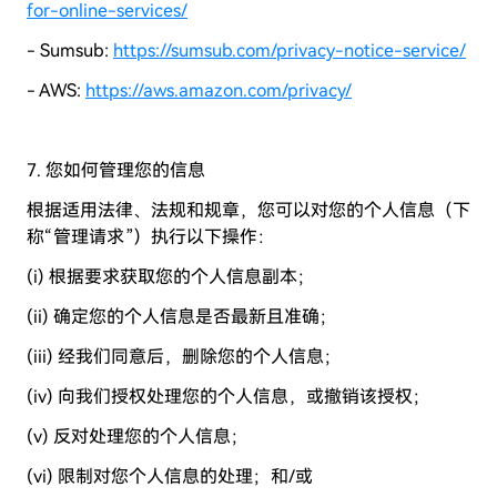
for-online-services/
- Sumsub:
https://sumsub.com/privacy-notice-service/
- AWS:
https://aws.amazon.com/privacy/
7. 您如何管理您的信息
根据适用法律、法规和规章，您可以对您的个人信息（下
称“管理请求”）执行以下操作：
(i) 根据要求获取您的个人信息副本；
(ii) 确定您的个人信息是否最新且准确；
(iii) 经我们同意后，删除您的个人信息；
(iv) 向我们授权处理您的个人信息，或撤销该授权；
(v) 反对处理您的个人信息；
(vi) 限制对您个人信息的处理；和/或