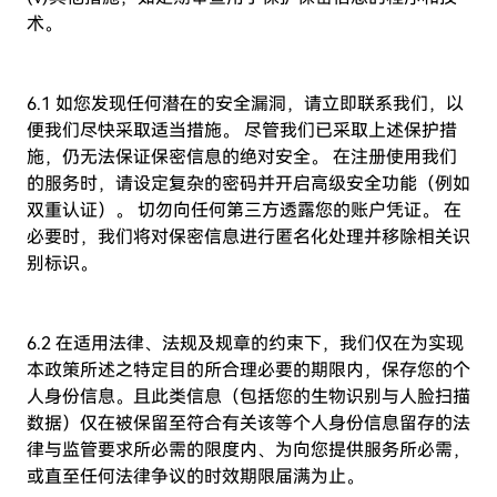
术。
6.1 如您发现任何潜在的安全漏洞，请立即联系我们，以
便我们尽快采取适当措施。 尽管我们已采取上述保护措
施，仍无法保证保密信息的绝对安全。 在注册使用我们
的服务时，请设定复杂的密码并开启高级安全功能（例如
双重认证）。 切勿向任何第三方透露您的账户凭证。 在
必要时，我们将对保密信息进行匿名化处理并移除相关识
别标识。
6.2 在适用法律、法规及规章的约束下，我们仅在为实现
本政策所述之特定目的所合理必要的期限内，保存您的个
人身份信息。且此类信息（包括您的生物识别与人脸扫描
数据）仅在被保留至符合有关该等个人身份信息留存的法
律与监管要求所必需的限度内、为向您提供服务所必需，
或直至任何法律争议的时效期限届满为止。