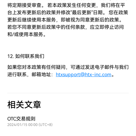
将定期接受审查。 若本政策发生任何变更，我们将在平
台上发布更新后的政策并修改"最后更新"日期。 您在政策
更新后继续使用本服务，即被视为同意更新后的政策。
若您不同意更新后政策中的任何条款，应立即停止访问
和/或使用本服务。
12. 如何联系我们
如果您对本政策有任何疑问，可通过发送电子邮件与我们
进行联系，邮箱地址：
htxsupport@htx-inc.com
。
相关文章
OTC交易规则
2024/01/15 00:00 (UTC+8)