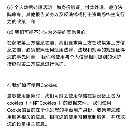
(c) 个人数据处理活动，如身份验证、付款处理、遵守法
院命令、其他报告义务以及反洗钱或打击资助恐怖主义行
为的政策；和
(d) 我们可能不时认为必要的其他目的。
在获取第三方信息之前，我们要求第三方在收集第三方信
息之前，必须按照任何适用法律、法规和规章的规定征得
您的事先同意。 我们将使用与个人信息相同级别的保护
措施对第三方信息进行保护。
4. 我们如何使用Cookies
当您使用服务时，我们可能会使用存储在您设备上名为
cookies（下称“Cookies”）的数据文件。 我们使用
Cookie的目的在于识别您的平台用户身份、收集与您使
用服务相关的信息、根据您的使用习惯定制服务，并获取
您的设备相关信息。