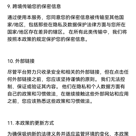
9. 跨境传输您的保密信息
通过使用本服务，您同意您的保密信息被传输至其他国
家/地区，包括那些在隐私及数据保护法律方面与您所在
国家/地区存在差异的辖区。 在所有此类传输中，我们将
按照本政策的规定保护您的保密信息。
10. 外部链接
尽管平台努力只收录安全和相关的外部链接，但在点击任
何外部链接之前，您应该坚持谨慎的原则。 我们无法控
制、保证或验证其内容。 他们在隐私和个人数据方面有
自己的政策和习惯做法，在继续接触这些外部网站和应用
之前，您应该熟悉这些政策和习惯做法。
11. 本政策的更新方式
为确保吸纳新的法律义务并适应监管环境的变化，本政策