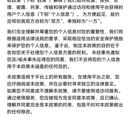
私政策（下称“政策”）解释了我们如何收集、使用、处
理、披露、共享、传输和保护通过访问和使用平台获得的
用户个人信息（下称“个人信息”）。 为方便起见，兹约
定将你我双方合称为“双方”，单独称为“一方”。
我们完全理解并尊重您的个人信息对您的重要性，我们将
根据适用法律法规的要求，采取相应恰当的安全保护措施
来保护您的个人信息。 鉴于此，制定本政策的目的在于
告知您关于处理您个人信息方面的权利。 未经事先通知
您及/或未事先征得您的同意，我们不会将您的个人信息
用于本政策未涵盖的任何目的。
本政策适用于平台上的所有服务。 在使用平台之前，您
应仔细阅读本政策，并在必要时寻求独立的法律意见。
如果您不同意或不理解本政策，请不要使用或访问服务。
通过使用服务，您应被视为完全同意本政策，且已确认、
理解并同意完全受本政策的约束，包括不时对本政策做出
的任何修改。