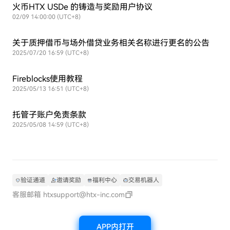
火币HTX USDe 的铸造与奖励用户协议
02/09 14:00:00 (UTC+8)
关于质押借币与场外借贷业务相关名称进行更名的公告
2025/07/20 16:59 (UTC+8)
Fireblocks使用教程
2025/05/13 16:51 (UTC+8)
托管子账户免责条款
2025/05/08 14:59 (UTC+8)
验证通道
邀请奖励
福利中心
交易机器人
客服邮箱
htxsupport@htx-inc.com
APP内打开