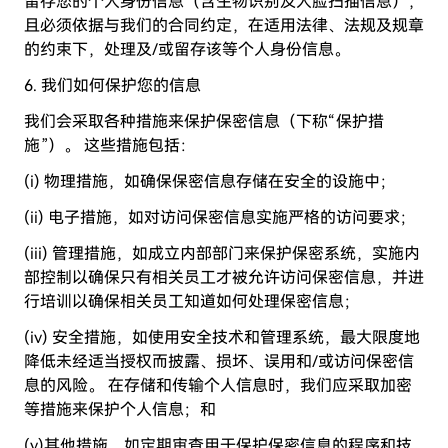
留存您的个人身份信息（含生物识别及人脸扫描信息），
且必须依据与我们的合同约定，在适用法律、法规及规章
的约束下，处理及/或留存该等个人身份信息。
6. 我们如何保护您的信息
我们会采取各种措施来保护保密信息（下称“保护措
施”）。 这些措施包括：
(i) 物理措施，如确保保密信息存储在安全的设施中；
(ii) 电子措施，如对访问保密信息实施严格的访问要求；
(iii) 管理措施，如成立内部部门来保护保密系统，实施内
部控制以确保只有相关员工才被允许访问保密信息，并进
行培训以确保相关员工知道如何处理保密信息；
(iv) 安全措施，如使用安全技术和管理系统，最大限度地
降低未经适当授权而披露、损坏、误用和/或访问保密信
息的风险。 在存储和传输个人信息时，我们应采取加密
等措施来保护个人信息；和
(v)其他措施，如定期审查用于保护保密信息的程序和技