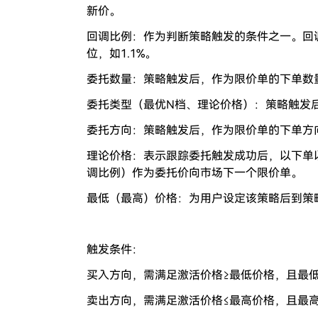
新价。
回调比例：作为判断策略触发的条件之一。回调
位，如1.1%。
委托数量：策略触发后，作为限价单的下单数
委托类型（最优N档、理论价格）：策略触发
委托方向：策略触发后，作为限价单的下单方
理论价格：表示跟踪委托触发成功后，以下单以
调比例）作为委托价向市场下一个限价单。
最低（最高）价格：为用户设定该策略后到策
触发条件：
买入方向，需满足激活价格≥最低价格，且最低价
卖出方向，需满足激活价格≤最高价格，且最高价