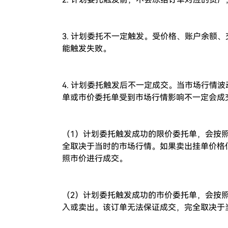
3. 计划委托不一定触发。受价格、账户余额
能触发失败。
4. 计划委托触发后不一定成交。当市场行情
单或市价委托单受到市场行情影响不一定会成
（1）计划委托触发成功的限价委托单，会按
全取决于当时的市场行情。如果卖出挂单价格
照市价进行成交。
（2）计划委托触发成功的市价委托单，会按
入或卖出。该订单无法保证成交，完全取决于