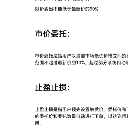
限价卖出不能低于最新价的90%
市价委托：
市价委托是指用户以当前市场最优价格立即执
范围不超过最新价的10%，超过部分系统自动
止盈止损：
止盈止损是指用户预先设置触发价、委托价和
的委托价和委托数量自动进行下单，以达到帮
用。