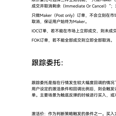
成交并取消剩余（Immediate Or Canc
只做Maker（Post only）订单，不会
取消，保证用户始终为Maker。
IOC订单，若不能在市场上立即成交，则未成
FOK订单，若不能全部成交则立即全部取消。
跟踪委托：
跟踪委托是指在行情发生较大幅度回调的情况
用户设定的激活条件和回调比例后，则会触发
单。主要场景为触底反弹的时候进行买入，或
激活价：作为判断策略触发的条件之一。买入