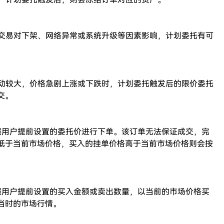
、交易对下架、网络异常或系统升级等因素影响，计划委托有可
波动较大，价格急剧上涨或下跌时，计划委托触发后的限价委托
交。
照用户提前设置的委托价进行下单。该订单无法保证成交，完
低于当前市场价格，买入的挂单价格高于当前市场价格则会按
照用户提前设置的买入金额或卖出数量，以当前的市场价格买
当时的市场行情。