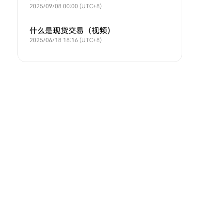
2025/09/08 00:00 (UTC+8)
什么是现货交易（视频）
2025/06/18 18:16 (UTC+8)