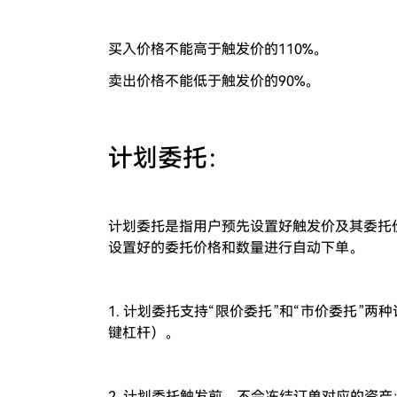
买入价格不能高于触发价的110%。
卖出价格不能低于触发价的90%。
计划委托：
计划委托是指用户预先设置好触发价及其委托
设置好的委托价格和数量进行自动下单。
1. 计划委托支持“限价委托”和“市价委托”
键杠杆）。
2. 计划委托触发前，不会冻结订单对应的资