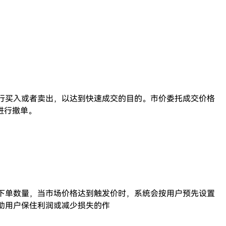
行买入或者卖出，以达到快速成交的目的。市价委托成交价格
进行撤单。
下单数量，当市场价格达到触发价时，系统会按用户预先设置
助用户保住利润或减少损失的作