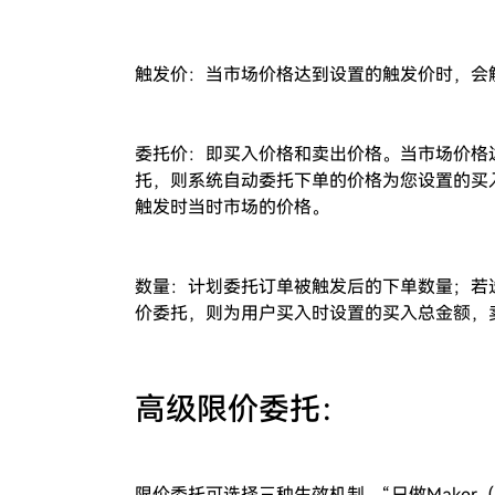
触发价：当市场价格达到设置的触发价时，会
委托价：即买入价格和卖出价格。当市场价格
托，则系统自动委托下单的价格为您设置的买
触发时当时市场的价格。
数量：计划委托订单被触发后的下单数量；若
价委托，则为用户买入时设置的买入总金额，
高级限价委托：
限价委托可选择三种生效机制，“只做Maker（Post