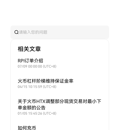
相关文章
RPI订单介绍
07/09 00:00:00 (UTC+8)
火币杠杆阶梯维持保证金率
04/15 10:15:59 (UTC+8)
关于火币HTX调整部分现货交易对最小下
单金额的公告
01/05 15:45:26 (UTC+8)
如何充币