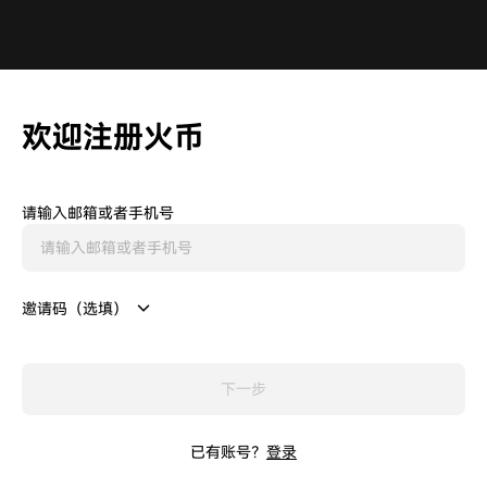
欢迎注册火币
请输入邮箱或者手机号
邀请码（选填）
下一步
已有账号？
登录