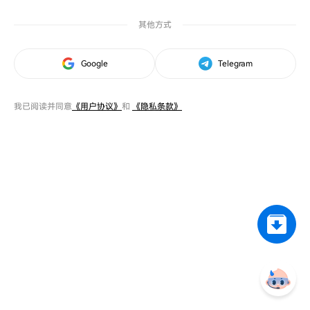
其他方式
Google
Telegram
我已阅读并同意
《用户协议》
和
《隐私条款》