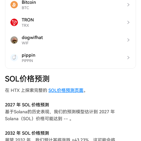
Bitcoin
BTC
TRON
TRX
dogwifhat
WIF
pippin
PIPPIN
SOL价格预测
在 HTX 上探索完整的
SOL价格预测页面
。
2027 年 SOL 价格预测
基于Solana的历史表现，我们的预测模型估计到 2027 年
Solana（SOL）价格可能达到 -- 。
2032 年 SOL 价格预测
展望 2032 年，我们预计其将涨跌 +43.23%，这可能会将