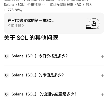
Solana（SOL）价格推至 -- ，累计投资回报率（ROI）约为
+1778.28%。
在HTX购买你的第一枚SOL
立即注册
关于 SOL 的其他问题
Solana（SOL）今日价格是多少？
Q
Solana（SOL）的市值是多少？
Q
Solana（SOL） 的流通供应量是多少？
Q