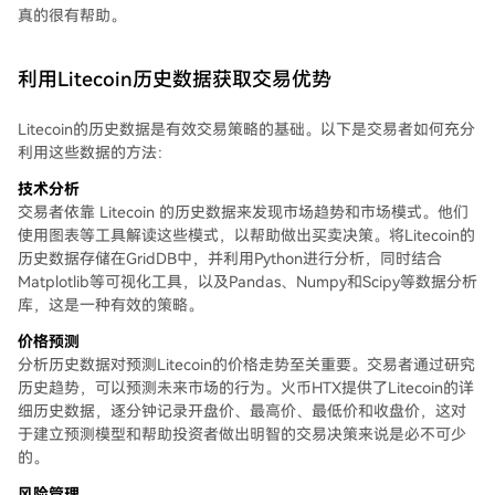
真的很有帮助。
利用Litecoin历史数据获取交易优势
Litecoin的历史数据是有效交易策略的基础。以下是交易者如何充分
利用这些数据的方法：
技术分析
交易者依靠 Litecoin 的历史数据来发现市场趋势和市场模式。他们
使用图表等工具解读这些模式，以帮助做出买卖决策。将Litecoin的
历史数据存储在GridDB中，并利用Python进行分析，同时结合
Matplotlib等可视化工具，以及Pandas、Numpy和Scipy等数据分析
库，这是一种有效的策略。
价格预测
分析历史数据对预测Litecoin的价格走势至关重要。交易者通过研究
历史趋势，可以预测未来市场的行为。火币HTX提供了Litecoin的详
细历史数据，逐分钟记录开盘价、最高价、最低价和收盘价，这对
于建立预测模型和帮助投资者做出明智的交易决策来说是必不可少
的。
风险管理