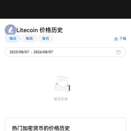
Litecoin 价格历史
每日
每周
每月
下载
2025/08/07
-
2026/08/07
暂无记录
热门加密货币的价格历史