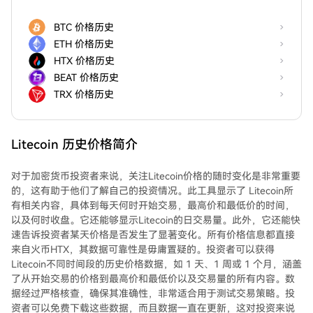
BTC 价格历史
ETH 价格历史
HTX 价格历史
BEAT 价格历史
TRX 价格历史
Litecoin 历史价格简介
对于加密货币投资者来说，关注Litecoin价格的随时变化是非常重要
的，这有助于他们了解自己的投资情况。此工具显示了 Litecoin所
有相关内容，具体到每天何时开始交易，最高价和最低价的时间，
以及何时收盘。它还能够显示Litecoin的日交易量。此外，它还能快
速告诉投资者某天价格是否发生了显著变化。所有价格信息都直接
来自火币HTX，其数据可靠性是毋庸置疑的。投资者可以获得
Litecoin不同时间段的历史价格数据，如 1 天、1 周或 1 个月，涵盖
了从开始交易的价格到最高价和最低价以及交易量的所有内容。数
据经过严格核查，确保其准确性，非常适合用于测试交易策略。投
资者可以免费下载这些数据，而且数据一直在更新，这对投资来说