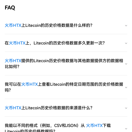
FAQ
火币HTX
上Litecoin的历史价格数据是什么样的？
在
火币HTX
上，Litecoin的历史价格数据多久更新一次？
火币HTX
提供的Litecoin历史价格数据与其他数据提供方的数据相
比如何？
我可以在
火币HTX
上查看Litecoin的特定日期范围的历史价格数据
吗?
火币HTX
上Litecoin历史价格数据的来源是什么？
我能以不同的格式（例如，CSV和JSON）从
火币HTX
下载
Litecoin的历史价格数据吗？