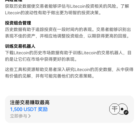
获取历史数据使交易者能够评估与Litecoin投资相关的风险。了解
Litecoin的波动性有助于做出更为明智的投资决策。
投资组合管理
历史数据有助于追踪投资在一段时间内的表现。交易者能够识别出
表现不佳的资产，并相应地调整投资组合，以期获得更高的回报。
训练交易机器人
下载Litecoin的历史市场数据有助于训练Litecoin的交易机器人，目
的是让它们在市场中获得更好的表现。
这些工具和资源帮助交易者深入研究Litecoin的历史数据，从中获得
有价值的见解，并有可能完善他们的交易策略。
注册交易赚取最高
1,500 USDT 奖励
立即参与