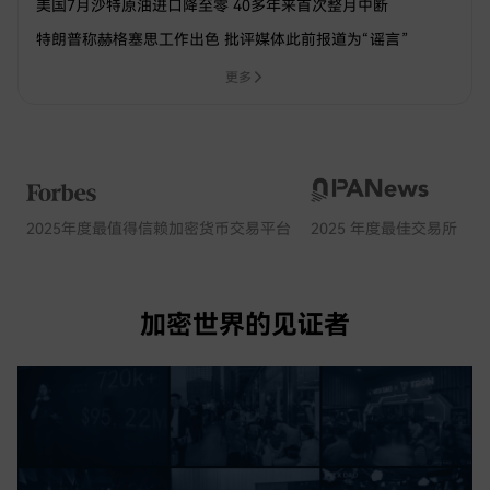
美国7月沙特原油进口降至零 40多年来首次整月中断
特朗普称赫格塞思工作出色 批评媒体此前报道为“谣言”
更多
2025年度最值得信赖加密货币交易平台
2025 年度最佳交易所
加密世界的见证者