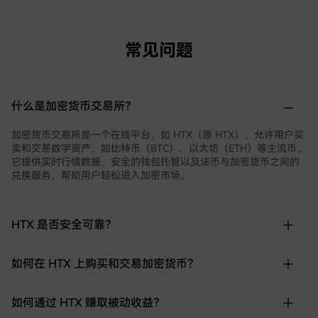
常见问题
什么是加密货币交易所？
加密货币交易所是一个在线平台，如 HTX（原 HTX），允许用户买
卖和交易数字资产，如比特币（BTC）、以太坊（ETH）等主流币。
它提供实时行情数据、安全的钱包托管以及法币与加密货币之间的
兑换服务，帮助用户轻松进入加密市场。
HTX 是否安全可靠？
如何在 HTX 上购买和交易加密货币？
如何通过 HTX 赚取被动收益？