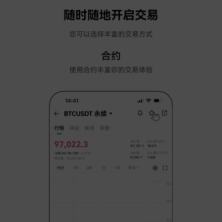
随时随地开启交易
您可以选择丰富的交易方式
合约
使用合约丰富你的交易体验