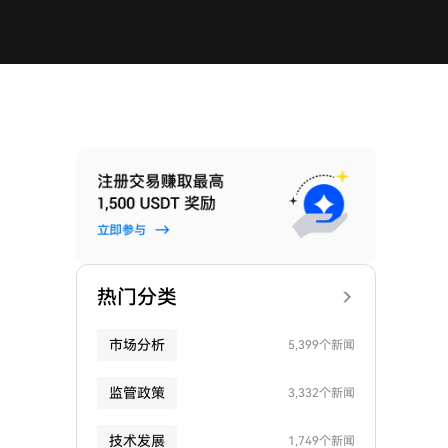
热门分类
市场分析
5,399个新闻
监管政策
3,332个新闻
技术发展
1,749个新闻