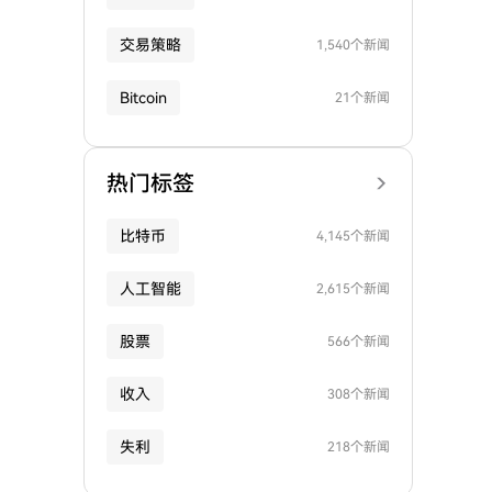
交易策略
1,540个新闻
Bitcoin
21个新闻
热门标签
比特币
4,145个新闻
人工智能
2,615个新闻
股票
566个新闻
收入
308个新闻
失利
218个新闻