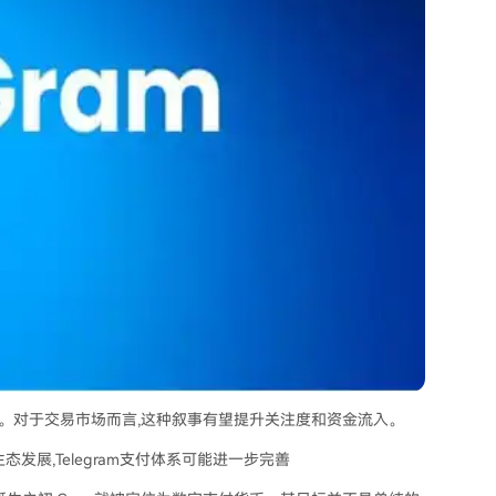
主题。对于交易市场而言,这种叙事有望提升关注度和资金流入。
展,Telegram支付体系可能进一步完善