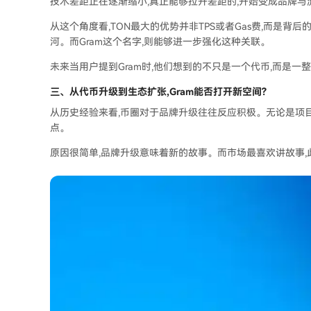
技术差距正在逐渐缩小,真正能够拉开差距的,开始变成品牌与
从这个角度看,TON最大的优势并非TPS或者Gas费,而是背后的
河。而Gram这个名字,则能够进一步强化这种关联。
未来当用户提到Gram时,他们想到的不只是一个代币,而是一整套
三、
从代币升级到生态扩张,Gram能否打开新空间
?
从历史经验来看,币圈对于品牌升级往往反应积极。无论是项
点。
原因很简单,品牌升级意味着新的故事。而市场最喜欢讲故事,