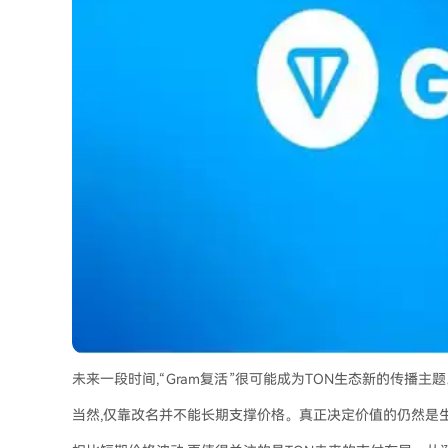
未来一段时间,“Gram复活”很可能成为TON生态新的传播
当然,仅靠改名并不能长期支撑价格。真正决定价值的仍然是生态发