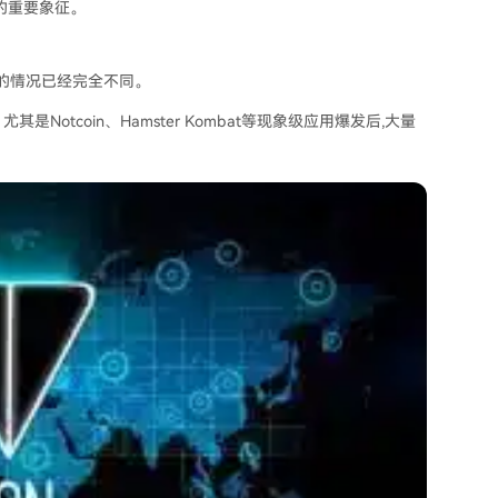
系的重要象征。
天的情况已经完全不同。
是Notcoin、Hamster Kombat等现象级应用爆发后,大量