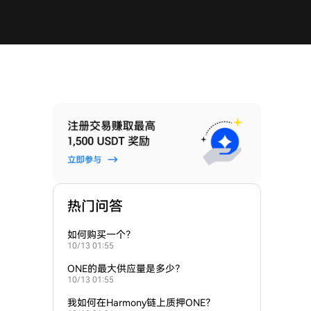
热门问答
如何购买一个？
10/13 01:55
ONE的最大供应量是多少？
10/13 01:55
我如何在Harmony链上质押ONE？