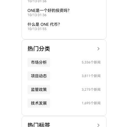
10/13 01:36
ONE是一个好的投资吗？
10/13 01:36
什么是 ONE 代币？
10/13 01:55
热门分类
市场分析
5,336个新闻
项目动态
3,811个新闻
监管政策
3,275个新闻
技术发展
1,695个新闻
热门标签