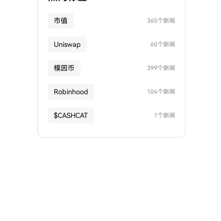
市值
365个新闻
Uniswap
60个新闻
模因币
399个新闻
Robinhood
104个新闻
$CASHCAT
1个新闻