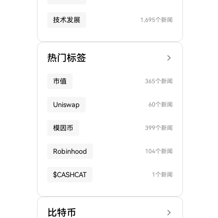
技术发展
1,695个新闻
热门标签
市值
365个新闻
Uniswap
60个新闻
模因币
399个新闻
Robinhood
104个新闻
$CASHCAT
1个新闻
比特币