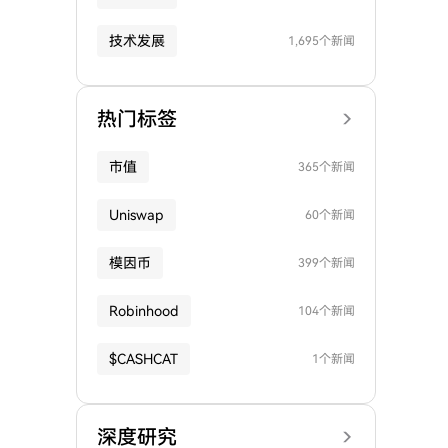
技术发展
1,695个新闻
热门标签
市值
365个新闻
Uniswap
60个新闻
模因币
399个新闻
Robinhood
104个新闻
$CASHCAT
1个新闻
深度研究