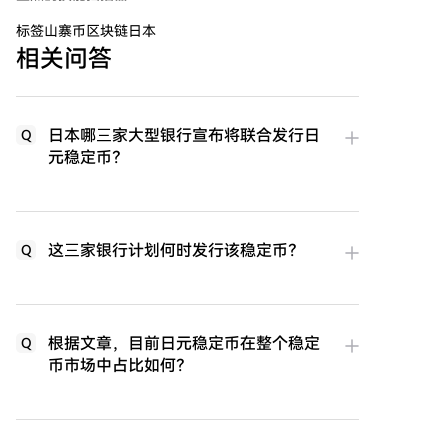
标签
山寨币区块链日本
相关问答
日本哪三家大型银行宣布将联合发行日
Q
元稳定币？
这三家银行计划何时发行该稳定币？
Q
根据文章，目前日元稳定币在整个稳定
Q
币市场中占比如何？