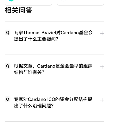
相关问答
专家Thomas Braziel对Cardano基金会
Q
提出了什么主要疑问？
根据文章，Cardano基金会最早的组织
Q
结构与谁有关？
专家对Cardano ICO的资金分配结构提
Q
出了什么治理问题？