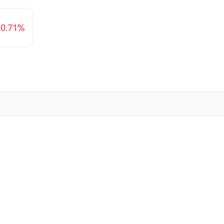
-0.71%