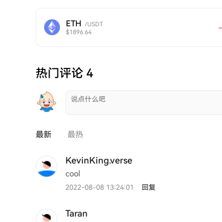
ETH
/USDT
$1896.64
热门评论 4
最新
最热
KevinKing.verse
cool
2022-08-08 13:24:01
回复
Taran