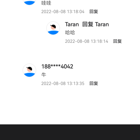
哇哇
2022-08-08 13:18:04
回复
Taran
回复 Taran
哈哈
2022-08-08 13:18:14
回复
188****4042
牛
2022-08-08 13:13:35
回复