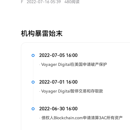
F
2022-07-16 05:39
480阅读
机构暴雷始末
2022-07-05 16:00
· Voyager Digital在美国申请破产保护
2022-07-01 16:00
· Voyager Digital暂停交易和存取款
2022-06-30 16:00
· 债权人Blockchain.com申请清算3AC所有资产