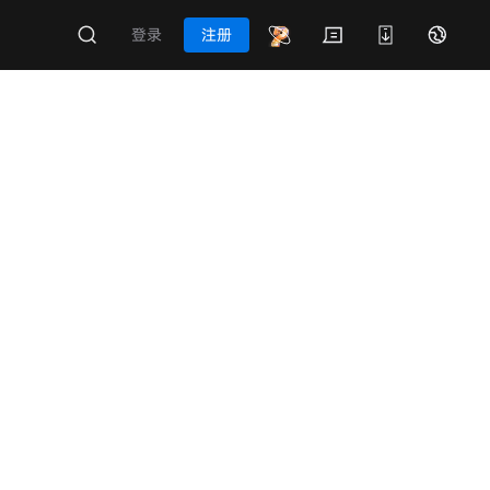
登录
注册