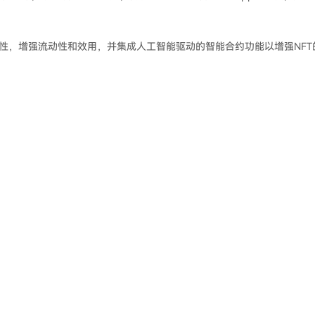
作性，增强流动性和效用，并集成人工智能驱动的智能合约功能以增强NFT