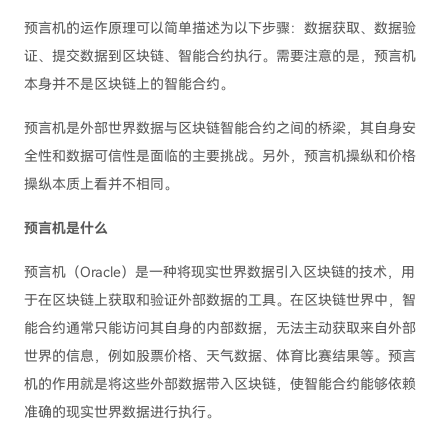
预言机的运作原理可以简单描述为以下步骤：数据获取、数据验
证、提交数据到区块链、智能合约执行。需要注意的是，预言机
本身并不是区块链上的智能合约。
预言机是外部世界数据与区块链智能合约之间的桥梁，其自身安
全性和数据可信性是面临的主要挑战。另外，预言机操纵和价格
操纵本质上看并不相同。
预言机是什么
预言机（Oracle）是一种将现实世界数据引入区块链的技术，用
于在区块链上获取和验证外部数据的工具。在区块链世界中，智
能合约通常只能访问其自身的内部数据，无法主动获取来自外部
世界的信息，例如股票价格、天气数据、体育比赛结果等。预言
机的作用就是将这些外部数据带入区块链，使智能合约能够依赖
准确的现实世界数据进行执行。