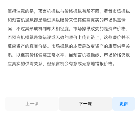
值得注意的是，预言机操纵与价格操纵有所不同。尽管市场操纵
和预言机操纵都是通过操纵喂价来使其偏离真实的市场供需情
况，不过其形成机制却大相径庭。市场操纵改变的是资产价格，
而预言机操纵是将错误或无效的喂价上传到链上，这些喂价并不
反应资产的真实价格。市场操纵的本质是改变资产的底层供需关
系，以至其价格偏离正常水平。当预言机被操纵，市场价格仍反
应真实的供需关系，但预言机会有意或无意地错报价格。
上一课
下一课
更多