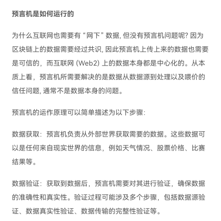
预言机是如何运行的
为什么互联网也需要有 “网下” 数据, 但没有预言机问题呢? 因为
区块链上的数据需要经过共识, 因此预言机上传上来的数据也需要
是可信的，而互联网 (Web2) 上的数据本身都是中心化的。从本
质上看，预言机所需要解决的是数据从数据源到处理以及喂价的
信任问题, 通常不是数据本身的问题。
预言机的运作原理可以简单描述为以下步骤：
数据获取：预言机负责从外部世界获取需要的数据。这些数据可
以是任何来自现实世界的信息，例如天气情况、股票价格、比赛
结果等。
数据验证：获取到数据后，预言机需要对其进行验证，确保数据
的准确性和真实性。验证过程可能涉及多个步骤，包括数据源验
证、数据真实性验证、数据传输的完整性验证等。