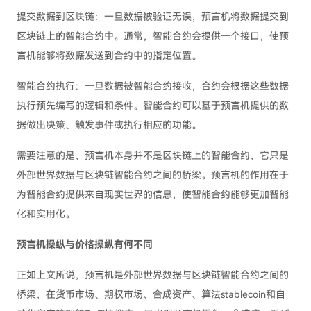
提交数据到区块链：一旦数据被验证无误，预言机将数据提交到
区块链上的智能合约中。通常，智能合约会提供一个接口，使预
言机能够将数据发送到合约中的指定位置。
智能合约执行：一旦数据被智能合约接收，合约会根据这些数据
执行预先编写的逻辑和条件。智能合约可以基于预言机提供的数
据做出决策、触发事件或执行相应的功能。
需要注意的是，预言机本身并不是区块链上的智能合约，它只是
外部世界数据与区块链智能合约之间的桥梁。预言机的作用在于
为智能合约提供来自现实世界的信息，使智能合约能够更加智能
化和实用化。
预言机操纵与价格操纵有何不同
正如上文所说，预言机是外部世界数据与区块链智能合约之间的
桥梁，在货币市场、期权市场、合成资产、算法stablecoin和自