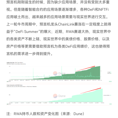
预言机刚刚诞生的时候，因为缺少应用场景，并没有受到太多重
视。但是随着智能合约的应用场景逐渐增多，各种DeFi和NFTFi
应用破土而出，越来越多的应用场景需要与现实世界进行交互。
上一轮牛市周期中，预言机龙头ChainLink暴涨在一定程度上就得
益于“DeFi Summer”的爆火；近期，RWA赛道大热，现实世界中
的各类资产不断上链，现实世界中的美债价格、股票价格、以及
房产价格等更需要借助预言机为各类DeFi应用喂价，这也使得预
言机的需求进一步得到提升。
注：RWA持币人数和资产变化图（来源：Dune）